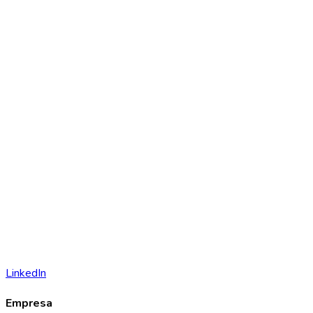
LinkedIn
Empresa