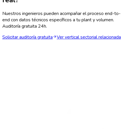
Nuestros ingenieros pueden acompañar el proceso end-to-
end con datos técnicos específicos a tu plant y volumen.
Auditoría gratuita 24h.
Solicitar auditoría gratuita
Ver vertical sectorial relacionada