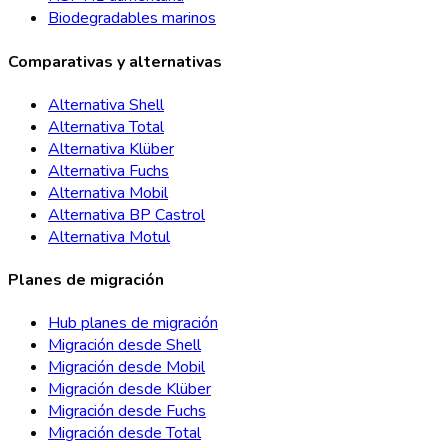
Biodegradables marinos
Comparativas y alternativas
Alternativa Shell
Alternativa Total
Alternativa Klüber
Alternativa Fuchs
Alternativa Mobil
Alternativa BP Castrol
Alternativa Motul
Planes de migración
Hub planes de migración
Migración desde Shell
Migración desde Mobil
Migración desde Klüber
Migración desde Fuchs
Migración desde Total