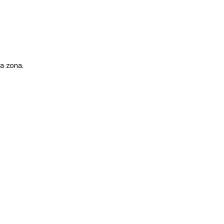
va zona.