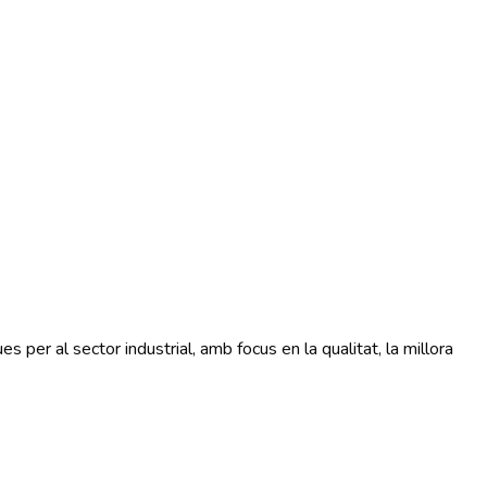
 per al sector industrial, amb focus en la qualitat, la millora