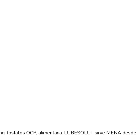
Boeing, fosfatos OCP, alimentaria. LUBESOLUT sirve MENA desde