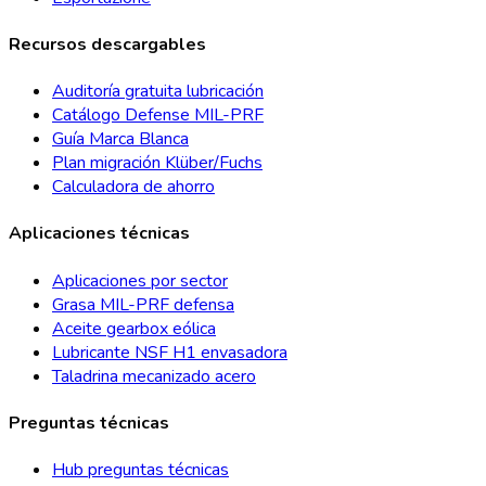
Recursos descargables
Auditoría gratuita lubricación
Catálogo Defense MIL-PRF
Guía Marca Blanca
Plan migración Klüber/Fuchs
Calculadora de ahorro
Aplicaciones técnicas
Aplicaciones por sector
Grasa MIL-PRF defensa
Aceite gearbox eólica
Lubricante NSF H1 envasadora
Taladrina mecanizado acero
Preguntas técnicas
Hub preguntas técnicas