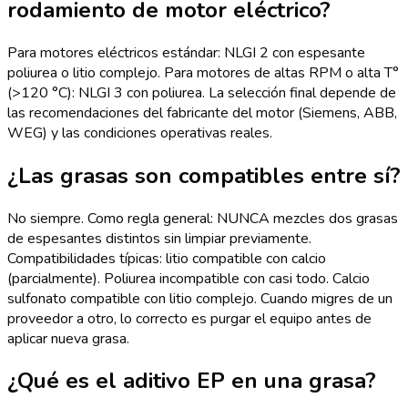
rodamiento de motor eléctrico?
Para motores eléctricos estándar: NLGI 2 con espesante
poliurea o litio complejo. Para motores de altas RPM o alta T°
(>120 °C): NLGI 3 con poliurea. La selección final depende de
las recomendaciones del fabricante del motor (Siemens, ABB,
WEG) y las condiciones operativas reales.
¿Las grasas son compatibles entre sí?
No siempre. Como regla general: NUNCA mezcles dos grasas
de espesantes distintos sin limpiar previamente.
Compatibilidades típicas: litio compatible con calcio
(parcialmente). Poliurea incompatible con casi todo. Calcio
sulfonato compatible con litio complejo. Cuando migres de un
proveedor a otro, lo correcto es purgar el equipo antes de
aplicar nueva grasa.
¿Qué es el aditivo EP en una grasa?