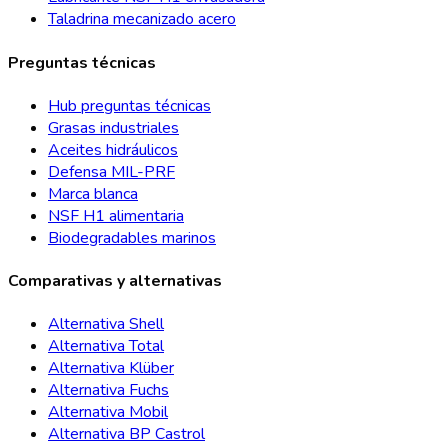
Taladrina mecanizado acero
Preguntas técnicas
Hub preguntas técnicas
Grasas industriales
Aceites hidráulicos
Defensa MIL-PRF
Marca blanca
NSF H1 alimentaria
Biodegradables marinos
Comparativas y alternativas
Alternativa Shell
Alternativa Total
Alternativa Klüber
Alternativa Fuchs
Alternativa Mobil
Alternativa BP Castrol