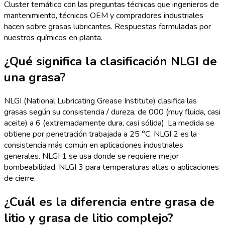
Cluster temático con las preguntas técnicas que ingenieros de
mantenimiento, técnicos OEM y compradores industriales
hacen sobre grasas lubricantes. Respuestas formuladas por
nuestros químicos en planta.
¿Qué significa la clasificación NLGI de
una grasa?
NLGI (National Lubricating Grease Institute) clasifica las
grasas según su consistencia / dureza, de 000 (muy fluida, casi
aceite) a 6 (extremadamente dura, casi sólida). La medida se
obtiene por penetración trabajada a 25 °C. NLGI 2 es la
consistencia más común en aplicaciones industriales
generales. NLGI 1 se usa donde se requiere mejor
bombeabilidad. NLGI 3 para temperaturas altas o aplicaciones
de cierre.
¿Cuál es la diferencia entre grasa de
litio y grasa de litio complejo?