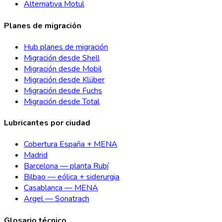
Alternativa Motul
Planes de migración
Hub planes de migración
Migración desde Shell
Migración desde Mobil
Migración desde Klüber
Migración desde Fuchs
Migración desde Total
Lubricantes por ciudad
Cobertura España + MENA
Madrid
Barcelona — planta Rubí
Bilbao — eólica + siderurgia
Casablanca — MENA
Argel — Sonatrach
Glosario técnico