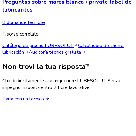
Preguntas sobre marca blanca / private label de
lubricantes
8 domande tecniche
Risorse correlate
Catálogo de grasas LUBESOLUT
Calculadora de ahorro
lubricación
Auditoría técnica gratuita
Non trovi la tua risposta?
Chiedi direttamente a un ingegnere LUBESOLUT. Senza
impegno, risposta entro 24 ore lavorative.
Parla con un tecnico