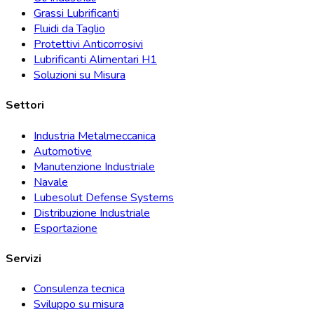
Grassi Lubrificanti
Fluidi da Taglio
Protettivi Anticorrosivi
Lubrificanti Alimentari H1
Soluzioni su Misura
Settori
Industria Metalmeccanica
Automotive
Manutenzione Industriale
Navale
Lubesolut Defense Systems
Distribuzione Industriale
Esportazione
Servizi
Consulenza tecnica
Sviluppo su misura