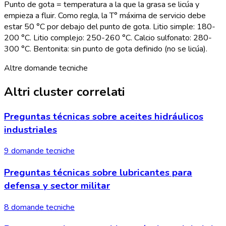
Punto de gota = temperatura a la que la grasa se licúa y
empieza a fluir. Como regla, la T° máxima de servicio debe
estar 50 °C por debajo del punto de gota. Litio simple: 180-
200 °C. Litio complejo: 250-260 °C. Calcio sulfonato: 280-
300 °C. Bentonita: sin punto de gota definido (no se licúa).
Altre domande tecniche
Altri cluster correlati
Preguntas técnicas sobre aceites hidráulicos
industriales
9 domande tecniche
Preguntas técnicas sobre lubricantes para
defensa y sector militar
8 domande tecniche