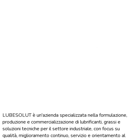
LUBESOLUT è un'azienda specializzata nella formulazione,
produzione e commercializzazione di lubrificanti, grassi e
soluzioni tecniche per il settore industriale, con focus su
qualità, miglioramento continuo, servizio e orientamento al