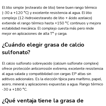
El litio simple (estearato de litio) tiene buen rango térmico
(-30 a +120 °C) y excelente resistencia al agua. El litio
complejo (12-hidroxiestearato de litio + ácido azelaico)
extiende el rango térmico hasta +150 °C continuos y mejora
estabilidad mecánica. El complejo cuesta más pero rinde
mejor en aplicaciones de alta T° y carga.
¿Cuándo elegir grasa de calcio
sulfonato?
El calcio sulfonato sobreyacido (calcium sulfonate complex)
ofrece protección anticorrosión extrema, excelente resistencia
al agua salada y compatibilidad con cargas EP altas sin
aditivos adicionales. Es la elección típica para marítimo, papel,
acero, mineral y aplicaciones expuestas a agua. Rango térmico
-30 a +180 °C.
¿Qué ventaja tiene la grasa de