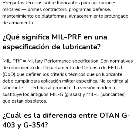
Preguntas técnicas sobre lubricantes para aplicaciones
militares — primes contractors, programas defense,
mantenimiento de plataformas, almacenamiento prolongado
de armamento.
¿Qué significa MIL-PRF en una
especificación de lubricante?
MIL-PRF = Military Performance specification. Son normativas
de rendimiento del Departamento de Defensa de EE.UU.
(DoD) que definen los criterios técnicos que un lubricante
debe cumplir para aplicación militar específica. No certifica al
fabricante — certifica al producto. La versión moderna
sustituye los antiguos MIL-G (grasas) y MIL-L (lubricantes)
que están obsoletos.
¿Cuál es la diferencia entre OTAN G-
403 y G-354?