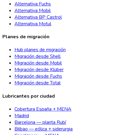
Alternativa Fuchs
Alternativa Mobil
Alternativa BP Castrol
Alternativa Motul
Planes de migración
Hub planes de migración
Migración desde Shell
Migración desde Mobil
Migración desde Klüber
Migración desde Fuchs
Migración desde Total
Lubricantes por ciudad
Cobertura España + MENA
Madrid
Barcelona — planta Rubí
Bilbao — eólica + siderurgia