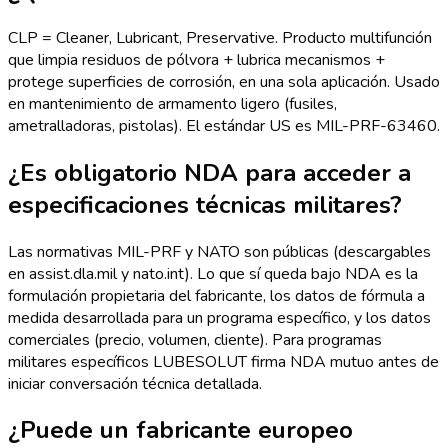
CLP = Cleaner, Lubricant, Preservative. Producto multifunción
que limpia residuos de pólvora + lubrica mecanismos +
protege superficies de corrosión, en una sola aplicación. Usado
en mantenimiento de armamento ligero (fusiles,
ametralladoras, pistolas). El estándar US es MIL-PRF-63460.
¿Es obligatorio NDA para acceder a
especificaciones técnicas militares?
Las normativas MIL-PRF y NATO son públicas (descargables
en assist.dla.mil y nato.int). Lo que sí queda bajo NDA es la
formulación propietaria del fabricante, los datos de fórmula a
medida desarrollada para un programa específico, y los datos
comerciales (precio, volumen, cliente). Para programas
militares específicos LUBESOLUT firma NDA mutuo antes de
iniciar conversación técnica detallada.
¿Puede un fabricante europeo