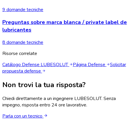
9 domande tecniche
Preguntas sobre marca blanca / private label de
lubricantes
8 domande tecniche
Risorse correlate
Catálogo Defense LUBESOLUT
Página Defense
Solicitar
propuesta defense
Non trovi la tua risposta?
Chiedi direttamente a un ingegnere LUBESOLUT. Senza
impegno, risposta entro 24 ore lavorative.
Parla con un tecnico