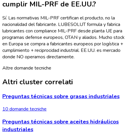
cumplir MIL-PRF de EE.UU.?
Sí. Las normativas MIL-PRF certifican el producto, no la
nacionalidad del fabricante. LUBESOLUT formula y fabrica
lubricantes con compliance MIL-PRF desde planta UE para
programas defense europeos, OTAN y aliados. Mucho stock
en Europa se compra a fabricantes europeos por logística +
cumplimiento + reciprocidad industrial. EE.UU. es mercado
donde NO operamos directamente.
Altre domande tecniche
Altri cluster correlati
Preguntas técnicas sobre grasas industriales
10 domande tecniche
Preguntas técnicas sobre aceites hidráulicos
industriales