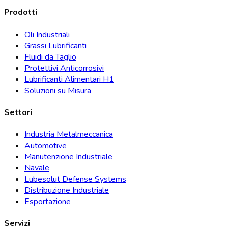
Prodotti
Oli Industriali
Grassi Lubrificanti
Fluidi da Taglio
Protettivi Anticorrosivi
Lubrificanti Alimentari H1
Soluzioni su Misura
Settori
Industria Metalmeccanica
Automotive
Manutenzione Industriale
Navale
Lubesolut Defense Systems
Distribuzione Industriale
Esportazione
Servizi