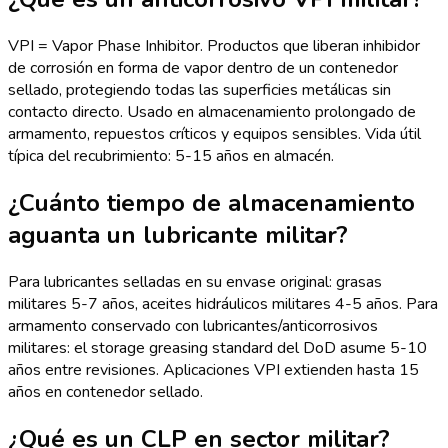
VPI = Vapor Phase Inhibitor. Productos que liberan inhibidor
de corrosión en forma de vapor dentro de un contenedor
sellado, protegiendo todas las superficies metálicas sin
contacto directo. Usado en almacenamiento prolongado de
armamento, repuestos críticos y equipos sensibles. Vida útil
típica del recubrimiento: 5-15 años en almacén.
¿Cuánto tiempo de almacenamiento
aguanta un lubricante militar?
Para lubricantes selladas en su envase original: grasas
militares 5-7 años, aceites hidráulicos militares 4-5 años. Para
armamento conservado con lubricantes/anticorrosivos
militares: el storage greasing standard del DoD asume 5-10
años entre revisiones. Aplicaciones VPI extienden hasta 15
años en contenedor sellado.
¿Qué es un CLP en sector militar?