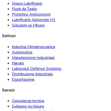
Grassi Lubrificanti
Fluidi da Taglio
Protettivi Anticorrosivi
Lubrificanti Alimentari H1
Soluzioni su Misura
Settori
Industria Metalmeccanica
Automotive
Manutenzione Industriale
Navale
Lubesolut Defense Systems
Distribuzione Industriale
Esportazione
Servizi
Consulenza tecnica
Sviluppo su misura