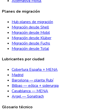
Alternativa Motul
Planes de migración
Hub planes de migración
Migración desde Shell
Migración desde Mobil
Migración desde Klüber
Migración desde Fuchs
Migración desde Total
Lubricantes por ciudad
Cobertura España + MENA
Madrid
Barcelona — planta Rubí
Bilbao — eólica + siderurgia
Casablanca — MENA
Argel — Sonatrach
Glosario técnico