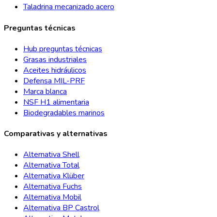
Taladrina mecanizado acero
Preguntas técnicas
Hub preguntas técnicas
Grasas industriales
Aceites hidráulicos
Defensa MIL-PRF
Marca blanca
NSF H1 alimentaria
Biodegradables marinos
Comparativas y alternativas
Alternativa Shell
Alternativa Total
Alternativa Klüber
Alternativa Fuchs
Alternativa Mobil
Alternativa BP Castrol