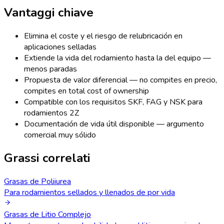
Vantaggi chiave
Elimina el coste y el riesgo de relubricación en
aplicaciones selladas
Extiende la vida del rodamiento hasta la del equipo —
menos paradas
Propuesta de valor diferencial — no compites en precio,
compites en total cost of ownership
Compatible con los requisitos SKF, FAG y NSK para
rodamientos 2Z
Documentación de vida útil disponible — argumento
comercial muy sólido
Grassi correlati
Grasas de Poliiurea
Para rodamientos sellados y llenados de por vida
Grasas de Litio Complejo