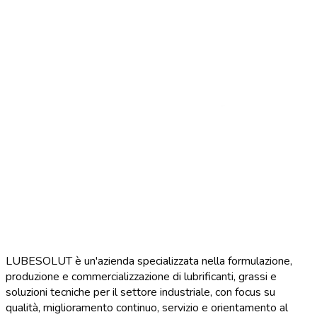
LUBESOLUT è un'azienda specializzata nella formulazione,
produzione e commercializzazione di lubrificanti, grassi e
soluzioni tecniche per il settore industriale, con focus su
qualità, miglioramento continuo, servizio e orientamento al