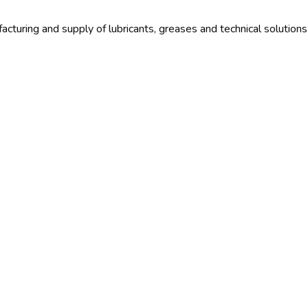
uring and supply of lubricants, greases and technical solutions fo