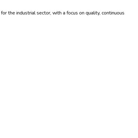
r the industrial sector, with a focus on quality, continuous