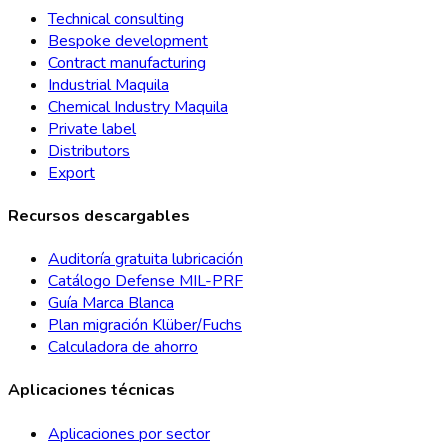
Technical consulting
Bespoke development
Contract manufacturing
Industrial Maquila
Chemical Industry Maquila
Private label
Distributors
Export
Recursos descargables
Auditoría gratuita lubricación
Catálogo Defense MIL-PRF
Guía Marca Blanca
Plan migración Klüber/Fuchs
Calculadora de ahorro
Aplicaciones técnicas
Aplicaciones por sector