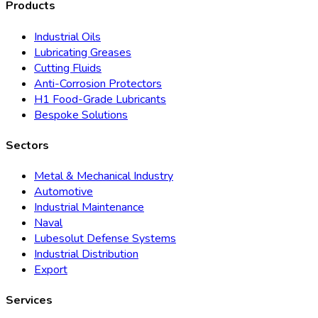
Products
Industrial Oils
Lubricating Greases
Cutting Fluids
Anti-Corrosion Protectors
H1 Food-Grade Lubricants
Bespoke Solutions
Sectors
Metal & Mechanical Industry
Automotive
Industrial Maintenance
Naval
Lubesolut Defense Systems
Industrial Distribution
Export
Services