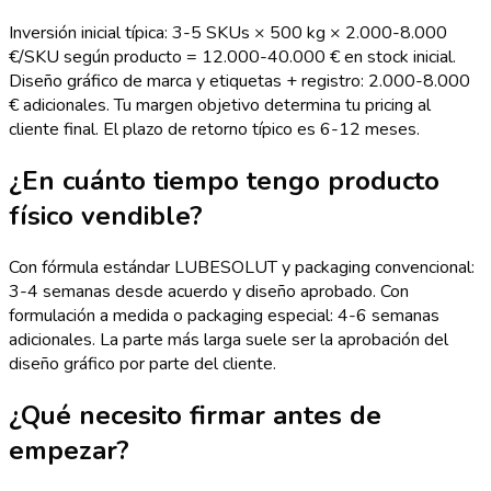
Inversión inicial típica: 3-5 SKUs × 500 kg × 2.000-8.000
€/SKU según producto = 12.000-40.000 € en stock inicial.
Diseño gráfico de marca y etiquetas + registro: 2.000-8.000
€ adicionales. Tu margen objetivo determina tu pricing al
cliente final. El plazo de retorno típico es 6-12 meses.
¿En cuánto tiempo tengo producto
físico vendible?
Con fórmula estándar LUBESOLUT y packaging convencional:
3-4 semanas desde acuerdo y diseño aprobado. Con
formulación a medida o packaging especial: 4-6 semanas
adicionales. La parte más larga suele ser la aprobación del
diseño gráfico por parte del cliente.
¿Qué necesito firmar antes de
empezar?