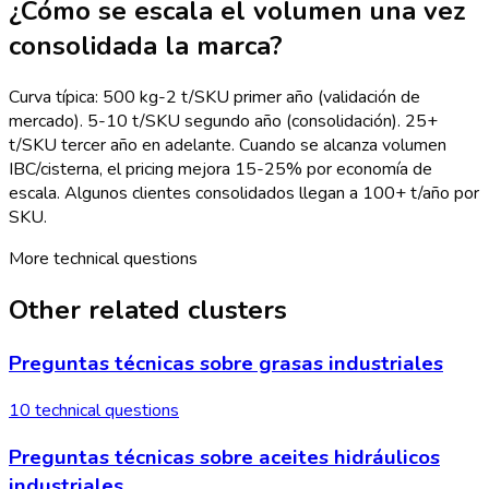
¿Cómo se escala el volumen una vez
consolidada la marca?
Curva típica: 500 kg-2 t/SKU primer año (validación de
mercado). 5-10 t/SKU segundo año (consolidación). 25+
t/SKU tercer año en adelante. Cuando se alcanza volumen
IBC/cisterna, el pricing mejora 15-25% por economía de
escala. Algunos clientes consolidados llegan a 100+ t/año por
SKU.
More technical questions
Other related clusters
Preguntas técnicas sobre grasas industriales
10 technical questions
Preguntas técnicas sobre aceites hidráulicos
industriales