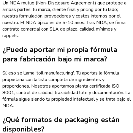
Un NDA mutuo (Non-Disclosure Agreement) que protege a
ambas partes: tu marca, cliente final y pricing por tu lado;
nuestra formulación, proveedores y costes internos por el
nuestro. El NDA típico es de 5-10 años. Tras NDA, se firma
contrato comercial con SLA de plazo, calidad, mínimos y
rappels.
¿Puedo aportar mi propia fórmula
para fabricación bajo mi marca?
Sí, eso se llama 'toll manufacturing'. Tú aportas la fórmula
propietaria con la lista completa de ingredientes y
proporciones. Nosotros aportamos planta certificada ISO
9001, control de calidad, trazabilidad lote y documentación. La
fórmula sigue siendo tu propiedad intelectual y se trata bajo el
NDA.
¿Qué formatos de packaging están
disponibles?