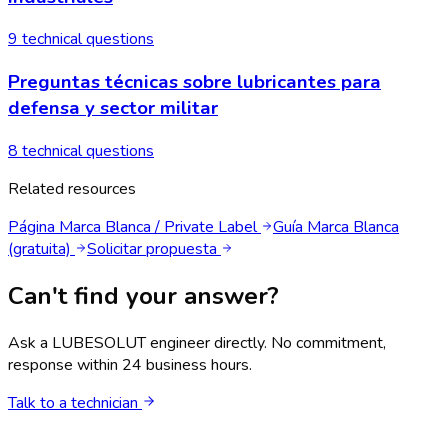
9 technical questions
Preguntas técnicas sobre lubricantes para
defensa y sector militar
8 technical questions
Related resources
Página Marca Blanca / Private Label
Guía Marca Blanca
(gratuita)
Solicitar propuesta
Can't find your answer?
Ask a LUBESOLUT engineer directly. No commitment,
response within 24 business hours.
Talk to a technician