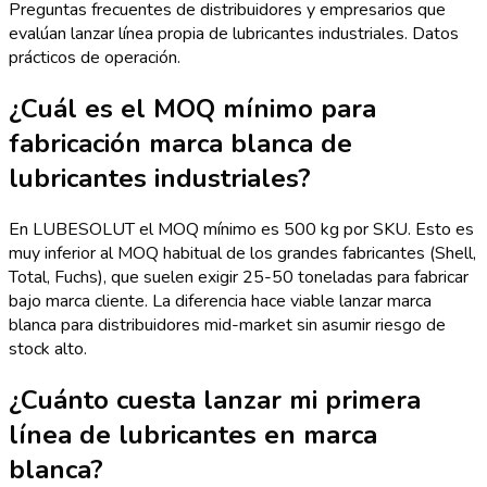
Preguntas frecuentes de distribuidores y empresarios que
evalúan lanzar línea propia de lubricantes industriales. Datos
prácticos de operación.
¿Cuál es el MOQ mínimo para
fabricación marca blanca de
lubricantes industriales?
En LUBESOLUT el MOQ mínimo es 500 kg por SKU. Esto es
muy inferior al MOQ habitual de los grandes fabricantes (Shell,
Total, Fuchs), que suelen exigir 25-50 toneladas para fabricar
bajo marca cliente. La diferencia hace viable lanzar marca
blanca para distribuidores mid-market sin asumir riesgo de
stock alto.
¿Cuánto cuesta lanzar mi primera
línea de lubricantes en marca
blanca?