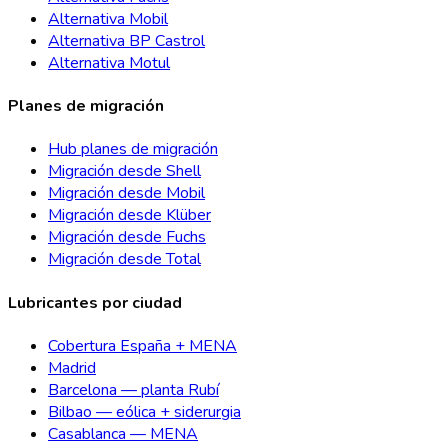
Alternativa Mobil
Alternativa BP Castrol
Alternativa Motul
Planes de migración
Hub planes de migración
Migración desde Shell
Migración desde Mobil
Migración desde Klüber
Migración desde Fuchs
Migración desde Total
Lubricantes por ciudad
Cobertura España + MENA
Madrid
Barcelona — planta Rubí
Bilbao — eólica + siderurgia
Casablanca — MENA