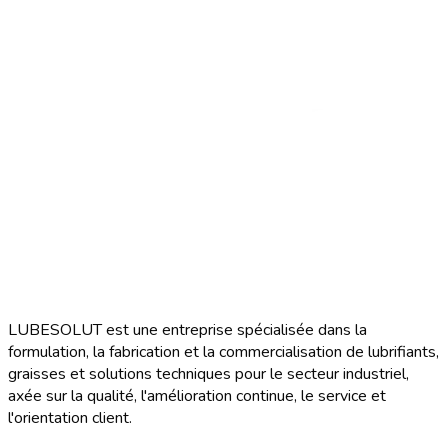
LUBESOLUT est une entreprise spécialisée dans la
formulation, la fabrication et la commercialisation de lubrifiants,
graisses et solutions techniques pour le secteur industriel,
axée sur la qualité, l'amélioration continue, le service et
l'orientation client.