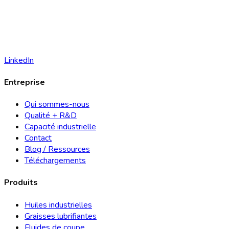
LinkedIn
Entreprise
Qui sommes-nous
Qualité + R&D
Capacité industrielle
Contact
Blog / Ressources
Téléchargements
Produits
Huiles industrielles
Graisses lubrifiantes
Fluides de coupe