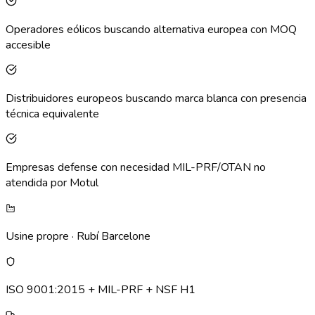
Operadores eólicos buscando alternativa europea con MOQ
accesible
Distribuidores europeos buscando marca blanca con presencia
técnica equivalente
Empresas defense con necesidad MIL-PRF/OTAN no
atendida por Motul
Usine propre · Rubí Barcelone
ISO 9001:2015 + MIL-PRF + NSF H1