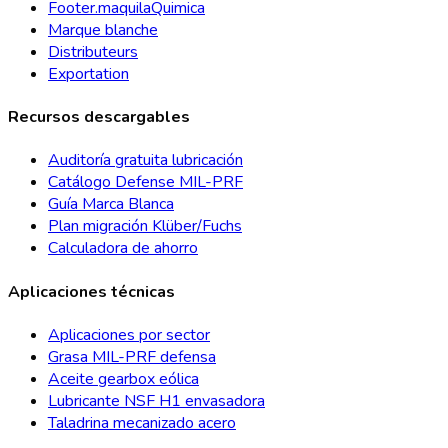
Footer.maquilaQuimica
Marque blanche
Distributeurs
Exportation
Recursos descargables
Auditoría gratuita lubricación
Catálogo Defense MIL-PRF
Guía Marca Blanca
Plan migración Klüber/Fuchs
Calculadora de ahorro
Aplicaciones técnicas
Aplicaciones por sector
Grasa MIL-PRF defensa
Aceite gearbox eólica
Lubricante NSF H1 envasadora
Taladrina mecanizado acero