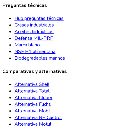
Preguntas técnicas
Hub preguntas técnicas
Grasas industriales
Aceites hidráulicos
Defensa MIL-PRF
Marca blanca
NSF H1 alimentaria
Biodegradables marinos
Comparativas y alternativas
Alternativa Shell
Alternativa Total
Alternativa Klüber
Alternativa Fuchs
Alternativa Mobil
Alternativa BP Castrol
Alternativa Motul