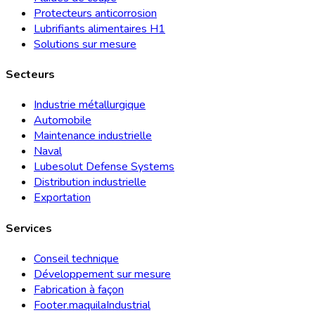
Protecteurs anticorrosion
Lubrifiants alimentaires H1
Solutions sur mesure
Secteurs
Industrie métallurgique
Automobile
Maintenance industrielle
Naval
Lubesolut Defense Systems
Distribution industrielle
Exportation
Services
Conseil technique
Développement sur mesure
Fabrication à façon
Footer.maquilaIndustrial