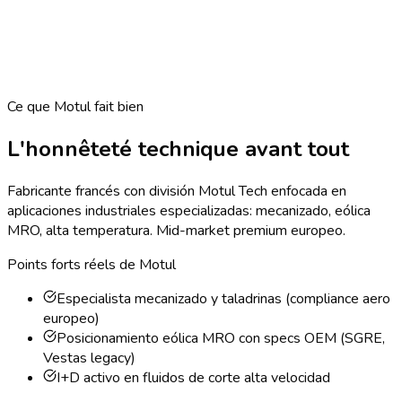
Ce que Motul fait bien
L'honnêteté technique avant tout
Fabricante francés con división Motul Tech enfocada en
aplicaciones industriales especializadas: mecanizado, eólica
MRO, alta temperatura. Mid-market premium europeo.
Points forts réels de Motul
Especialista mecanizado y taladrinas (compliance aero
europeo)
Posicionamiento eólica MRO con specs OEM (SGRE,
Vestas legacy)
I+D activo en fluidos de corte alta velocidad