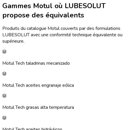
Gammes Motul où LUBESOLUT
propose des équivalents
Produits du catalogue Motul couverts par des formulations
LUBESOLUT avec une conformité technique équivalente ou
supérieure.
Motul Tech taladrinas mecanizado
Motul Tech aceites engranaje eólica
Motul Tech grasas alta temperatura
Motul Tech aceites hidráulicos