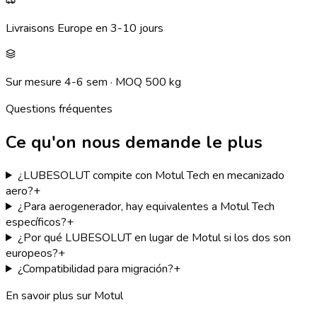
Livraisons Europe en 3-10 jours
Sur mesure 4-6 sem · MOQ 500 kg
Questions fréquentes
Ce qu'on nous demande le plus
¿LUBESOLUT compite con Motul Tech en mecanizado
aero?
+
¿Para aerogenerador, hay equivalentes a Motul Tech
específicos?
+
¿Por qué LUBESOLUT en lugar de Motul si los dos son
europeos?
+
¿Compatibilidad para migración?
+
En savoir plus sur Motul