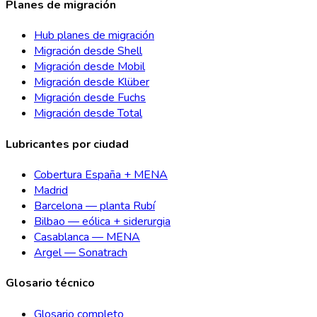
Planes de migración
Hub planes de migración
Migración desde Shell
Migración desde Mobil
Migración desde Klüber
Migración desde Fuchs
Migración desde Total
Lubricantes por ciudad
Cobertura España + MENA
Madrid
Barcelona — planta Rubí
Bilbao — eólica + siderurgia
Casablanca — MENA
Argel — Sonatrach
Glosario técnico
Glosario completo