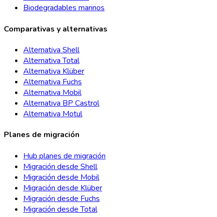
Biodegradables marinos
Comparativas y alternativas
Alternativa Shell
Alternativa Total
Alternativa Klüber
Alternativa Fuchs
Alternativa Mobil
Alternativa BP Castrol
Alternativa Motul
Planes de migración
Hub planes de migración
Migración desde Shell
Migración desde Mobil
Migración desde Klüber
Migración desde Fuchs
Migración desde Total