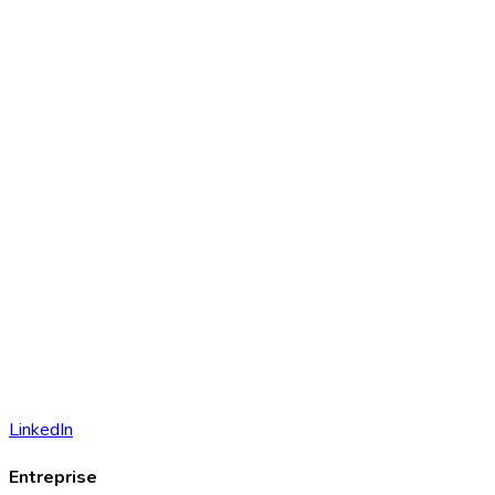
LinkedIn
Entreprise