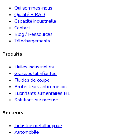
Qui sommes-nous
Qualité + R&D
Capacité industrielle
Contact
Blog / Ressources
Téléchargements
Produits
Huiles industrielles
Graisses lubrifiantes
Fluides de coupe
Protecteurs anticorrosion
Lubrifiants alimentaires H1
Solutions sur mesure
Secteurs
Industrie métallurgique
Automobile