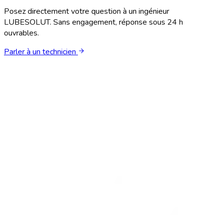
Posez directement votre question à un ingénieur
LUBESOLUT. Sans engagement, réponse sous 24 h
ouvrables.
Parler à un technicien