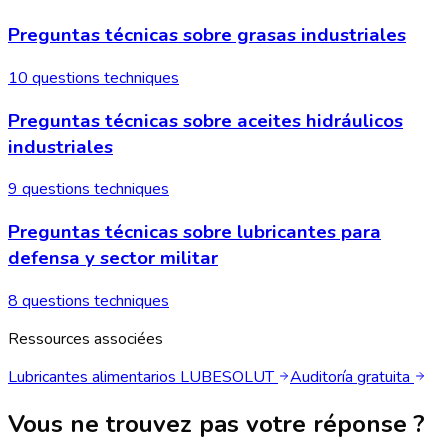
Preguntas técnicas sobre grasas industriales
10 questions techniques
Preguntas técnicas sobre aceites hidráulicos
industriales
9 questions techniques
Preguntas técnicas sobre lubricantes para
defensa y sector militar
8 questions techniques
Ressources associées
Lubricantes alimentarios LUBESOLUT
Auditoría gratuita
Vous ne trouvez pas votre réponse ?