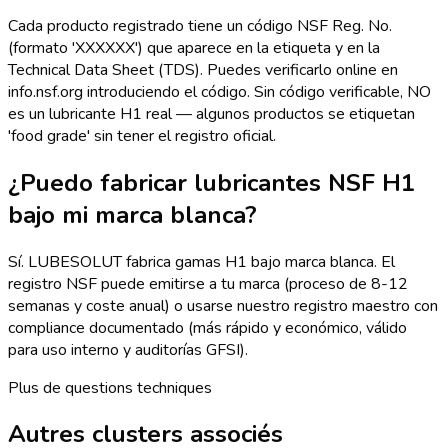
Cada producto registrado tiene un código NSF Reg. No.
(formato 'XXXXXX') que aparece en la etiqueta y en la
Technical Data Sheet (TDS). Puedes verificarlo online en
info.nsf.org introduciendo el código. Sin código verificable, NO
es un lubricante H1 real — algunos productos se etiquetan
'food grade' sin tener el registro oficial.
¿Puedo fabricar lubricantes NSF H1
bajo mi marca blanca?
Sí. LUBESOLUT fabrica gamas H1 bajo marca blanca. El
registro NSF puede emitirse a tu marca (proceso de 8-12
semanas y coste anual) o usarse nuestro registro maestro con
compliance documentado (más rápido y económico, válido
para uso interno y auditorías GFSI).
Plus de questions techniques
Autres clusters associés