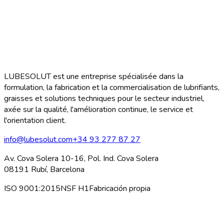
LUBESOLUT est une entreprise spécialisée dans la
formulation, la fabrication et la commercialisation de lubrifiants,
graisses et solutions techniques pour le secteur industriel,
axée sur la qualité, l'amélioration continue, le service et
l'orientation client.
info@lubesolut.com
+34 93 277 87 27
Av. Cova Solera 10-16, Pol. Ind. Cova Solera
08191 Rubí, Barcelona
ISO 9001:2015
NSF H1
Fabricación propia