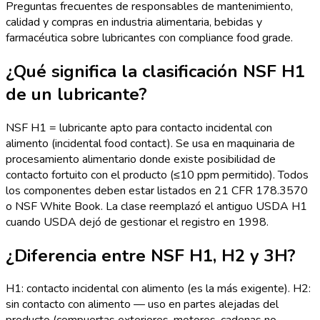
Preguntas frecuentes de responsables de mantenimiento,
calidad y compras en industria alimentaria, bebidas y
farmacéutica sobre lubricantes con compliance food grade.
¿Qué significa la clasificación NSF H1
de un lubricante?
NSF H1 = lubricante apto para contacto incidental con
alimento (incidental food contact). Se usa en maquinaria de
procesamiento alimentario donde existe posibilidad de
contacto fortuito con el producto (≤10 ppm permitido). Todos
los componentes deben estar listados en 21 CFR 178.3570
o NSF White Book. La clase reemplazó el antiguo USDA H1
cuando USDA dejó de gestionar el registro en 1998.
¿Diferencia entre NSF H1, H2 y 3H?
H1: contacto incidental con alimento (es la más exigente). H2:
sin contacto con alimento — uso en partes alejadas del