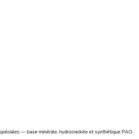
s spéciales — base minérale, hydrocrackée et synthétique PAO.