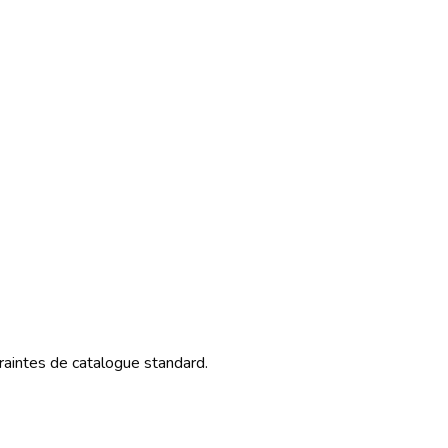
raintes de catalogue standard.