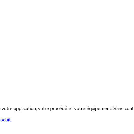
otre application, votre procédé et votre équipement. Sans cont
roduit