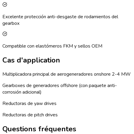
Excelente protección anti-desgaste de rodamientos del
gearbox
Compatible con elastómeros FKM y sellos OEM
Cas d'application
Multiplicadora principal de aerogeneradores onshore 2-4 MW
Gearboxes de generadores offshore (con paquete anti-
corrosión adicional)
Reductoras de yaw drives
Reductoras de pitch drives
Questions fréquentes