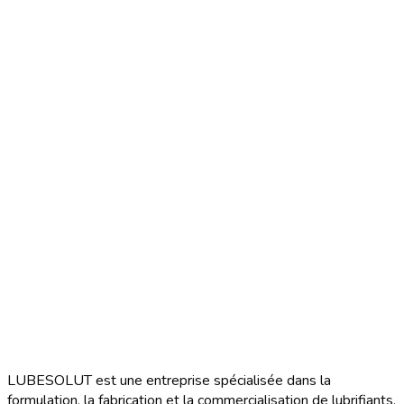
LUBESOLUT est une entreprise spécialisée dans la
formulation, la fabrication et la commercialisation de lubrifiants,