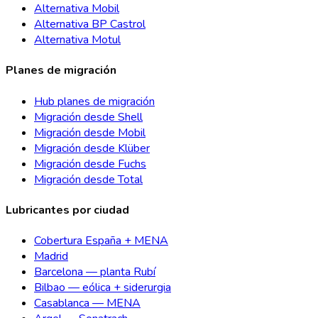
Alternativa Mobil
Alternativa BP Castrol
Alternativa Motul
Planes de migración
Hub planes de migración
Migración desde Shell
Migración desde Mobil
Migración desde Klüber
Migración desde Fuchs
Migración desde Total
Lubricantes por ciudad
Cobertura España + MENA
Madrid
Barcelona — planta Rubí
Bilbao — eólica + siderurgia
Casablanca — MENA