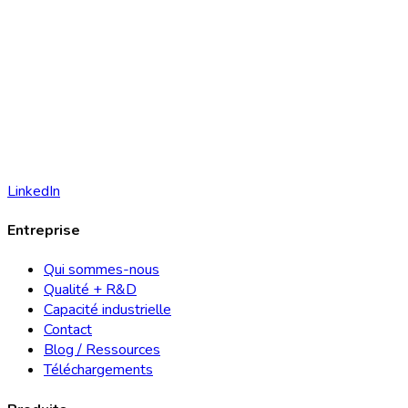
LinkedIn
Entreprise
Qui sommes-nous
Qualité + R&D
Capacité industrielle
Contact
Blog / Ressources
Téléchargements