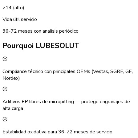
>14 (alto)
Vida útil servicio
36-72 meses con análisis periódico
Pourquoi LUBESOLUT
Compliance técnico con principales OEMs (Vestas, SGRE, GE,
Nordex)
Aditivos EP libres de micropitting — protege engranajes de
alta carga
Estabilidad oxidativa para 36-72 meses de servicio