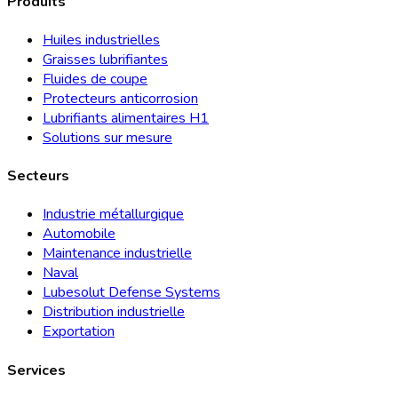
Produits
Huiles industrielles
Graisses lubrifiantes
Fluides de coupe
Protecteurs anticorrosion
Lubrifiants alimentaires H1
Solutions sur mesure
Secteurs
Industrie métallurgique
Automobile
Maintenance industrielle
Naval
Lubesolut Defense Systems
Distribution industrielle
Exportation
Services