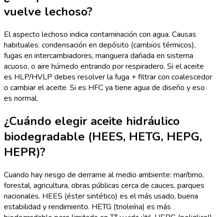
vuelve lechoso?
El aspecto lechoso indica contaminación con agua. Causas
habituales: condensación en depósito (cambios térmicos),
fugas en intercambiadores, manguera dañada en sistema
acuoso, o aire húmedo entrando por respiradero. Si el aceite
es HLP/HVLP debes resolver la fuga + filtrar con coalescedor
o cambiar el aceite. Si es HFC ya tiene agua de diseño y eso
es normal.
¿Cuándo elegir aceite hidráulico
biodegradable (HEES, HETG, HEPG,
HEPR)?
Cuando hay riesgo de derrame al medio ambiente: marítimo,
forestal, agricultura, obras públicas cerca de cauces, parques
nacionales. HEES (éster sintético) es el más usado, buena
estabilidad y rendimiento. HETG (trioleína) es más