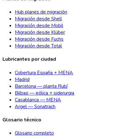
Hub planes de migración
Migración desde Shell
Migración desde Mobil
Migración desde Klüber
Migración desde Fuchs
Migración desde Total
Lubricantes por ciudad
Cobertura España + MENA
Madrid
Barcelona — planta Rubí
Bilbao — eólica + siderurgia
Casablanca — MENA
Argel — Sonatrach
Glosario técnico
Glosario completo