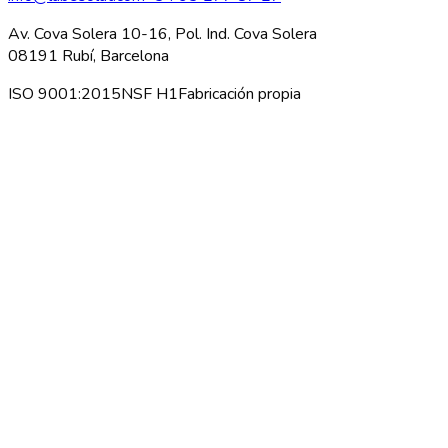
Av. Cova Solera 10-16, Pol. Ind. Cova Solera
08191 Rubí, Barcelona
ISO 9001:2015
NSF H1
Fabricación propia