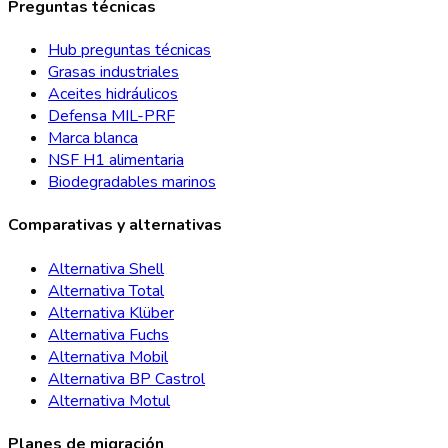
Preguntas técnicas
Hub preguntas técnicas
Grasas industriales
Aceites hidráulicos
Defensa MIL-PRF
Marca blanca
NSF H1 alimentaria
Biodegradables marinos
Comparativas y alternativas
Alternativa Shell
Alternativa Total
Alternativa Klüber
Alternativa Fuchs
Alternativa Mobil
Alternativa BP Castrol
Alternativa Motul
Planes de migración