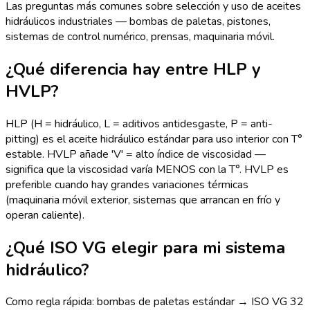
Las preguntas más comunes sobre selección y uso de aceites
hidráulicos industriales — bombas de paletas, pistones,
sistemas de control numérico, prensas, maquinaria móvil.
¿Qué diferencia hay entre HLP y
HVLP?
HLP (H = hidráulico, L = aditivos antidesgaste, P = anti-
pitting) es el aceite hidráulico estándar para uso interior con T°
estable. HVLP añade 'V' = alto índice de viscosidad —
significa que la viscosidad varía MENOS con la T°. HVLP es
preferible cuando hay grandes variaciones térmicas
(maquinaria móvil exterior, sistemas que arrancan en frío y
operan caliente).
¿Qué ISO VG elegir para mi sistema
hidráulico?
Como regla rápida: bombas de paletas estándar → ISO VG 32