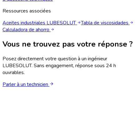
Ressources associées
Aceites industriales LUBESOLUT
Tabla de viscosidades
Calculadora de ahorro
Vous ne trouvez pas votre réponse ?
Posez directement votre question à un ingénieur
LUBESOLUT. Sans engagement, réponse sous 24 h
ouvrables.
Parler à un technicien