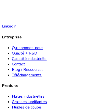
LinkedIn
Entreprise
Qui sommes-nous
Qualité + R&D
Capacité industrielle
Contact
Blog / Ressources
Téléchargements
Produits
Huiles industrielles
Graisses lubrifiantes
Fluides de coupe