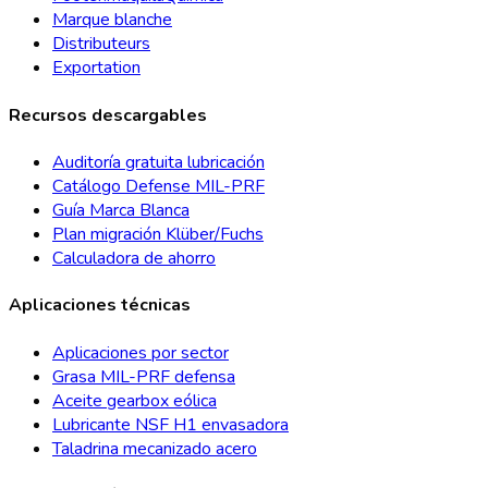
Marque blanche
Distributeurs
Exportation
Recursos descargables
Auditoría gratuita lubricación
Catálogo Defense MIL-PRF
Guía Marca Blanca
Plan migración Klüber/Fuchs
Calculadora de ahorro
Aplicaciones técnicas
Aplicaciones por sector
Grasa MIL-PRF defensa
Aceite gearbox eólica
Lubricante NSF H1 envasadora
Taladrina mecanizado acero