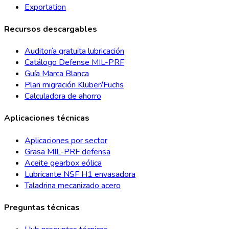
Exportation
Recursos descargables
Auditoría gratuita lubricación
Catálogo Defense MIL-PRF
Guía Marca Blanca
Plan migración Klüber/Fuchs
Calculadora de ahorro
Aplicaciones técnicas
Aplicaciones por sector
Grasa MIL-PRF defensa
Aceite gearbox eólica
Lubricante NSF H1 envasadora
Taladrina mecanizado acero
Preguntas técnicas