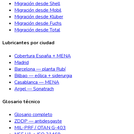
Migración desde Shell
Migración desde Mobil
Migración desde Klüber
Migración desde Fuchs
Migración desde Total
Lubricantes por ciudad
Cobertura España + MENA
Madrid
Barcelona — planta Rubí
Bilbao — eólica + siderurgia
Casablanca — MENA
Argel — Sonatrach
Glosario técnico
Glosario completo
ZDDP — antidesgaste
MIL-PRF / OTAN G-403