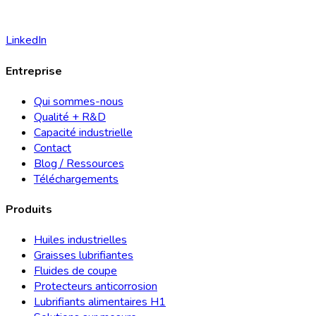
LinkedIn
Entreprise
Qui sommes-nous
Qualité + R&D
Capacité industrielle
Contact
Blog / Ressources
Téléchargements
Produits
Huiles industrielles
Graisses lubrifiantes
Fluides de coupe
Protecteurs anticorrosion
Lubrifiants alimentaires H1