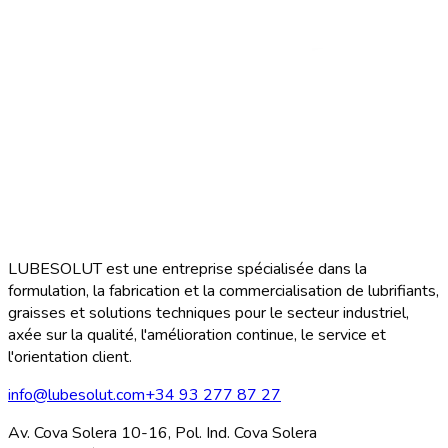
LUBESOLUT est une entreprise spécialisée dans la
formulation, la fabrication et la commercialisation de lubrifiants,
graisses et solutions techniques pour le secteur industriel,
axée sur la qualité, l'amélioration continue, le service et
l'orientation client.
info@lubesolut.com
+34 93 277 87 27
Av. Cova Solera 10-16, Pol. Ind. Cova Solera