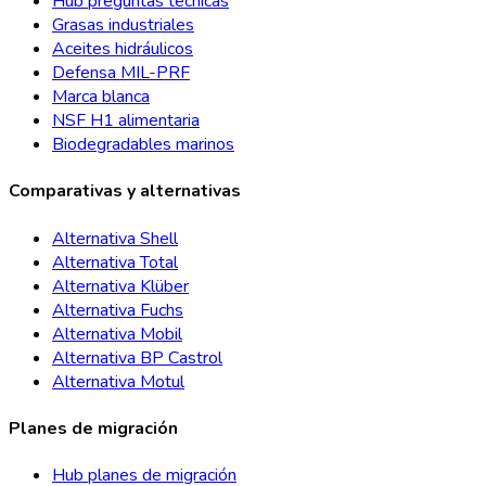
Hub preguntas técnicas
Grasas industriales
Aceites hidráulicos
Defensa MIL-PRF
Marca blanca
NSF H1 alimentaria
Biodegradables marinos
Comparativas y alternativas
Alternativa Shell
Alternativa Total
Alternativa Klüber
Alternativa Fuchs
Alternativa Mobil
Alternativa BP Castrol
Alternativa Motul
Planes de migración
Hub planes de migración