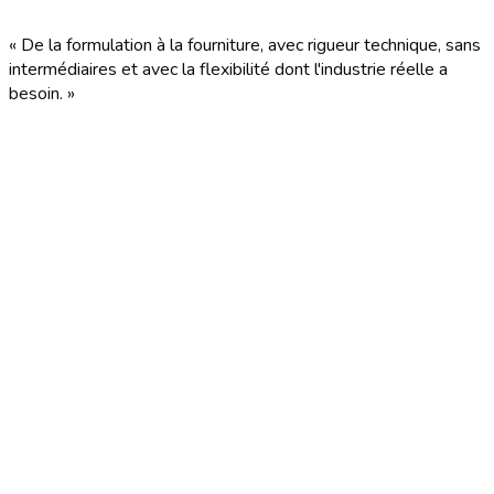
« De la formulation à la fourniture, avec rigueur technique, sans
intermédiaires et avec la flexibilité dont l'industrie réelle a
besoin. »