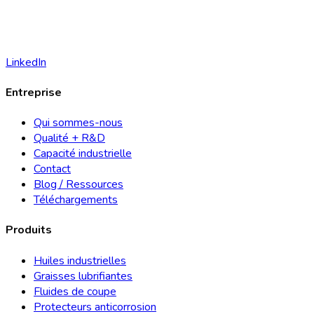
LinkedIn
Entreprise
Qui sommes-nous
Qualité + R&D
Capacité industrielle
Contact
Blog / Ressources
Téléchargements
Produits
Huiles industrielles
Graisses lubrifiantes
Fluides de coupe
Protecteurs anticorrosion