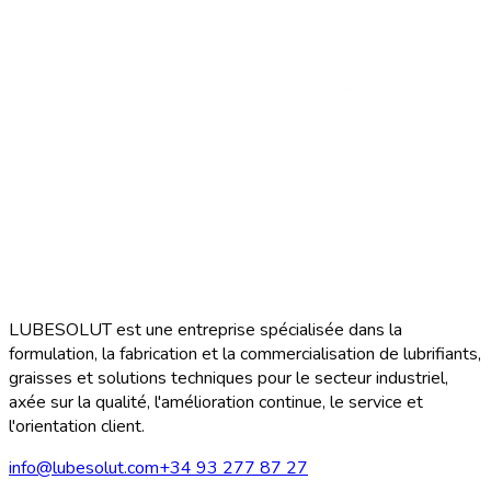
LUBESOLUT est une entreprise spécialisée dans la
formulation, la fabrication et la commercialisation de lubrifiants,
graisses et solutions techniques pour le secteur industriel,
axée sur la qualité, l'amélioration continue, le service et
l'orientation client.
info@lubesolut.com
+34 93 277 87 27