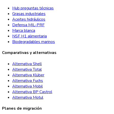
Hub preguntas técnicas
Grasas industriales
Aceites hidráulicos
Defensa MIL-PRF
Marca blanca
NSF H1 alimentaria
Biodegradables marinos
Comparativas y alternativas
Alternativa Shell
Alternativa Total
Alternativa Klüber
Alternativa Fuchs
Alternativa Mobil
Alternativa BP Castrol
Alternativa Motul
Planes de migración