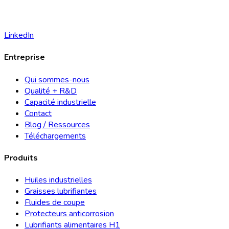
LinkedIn
Entreprise
Qui sommes-nous
Qualité + R&D
Capacité industrielle
Contact
Blog / Ressources
Téléchargements
Produits
Huiles industrielles
Graisses lubrifiantes
Fluides de coupe
Protecteurs anticorrosion
Lubrifiants alimentaires H1