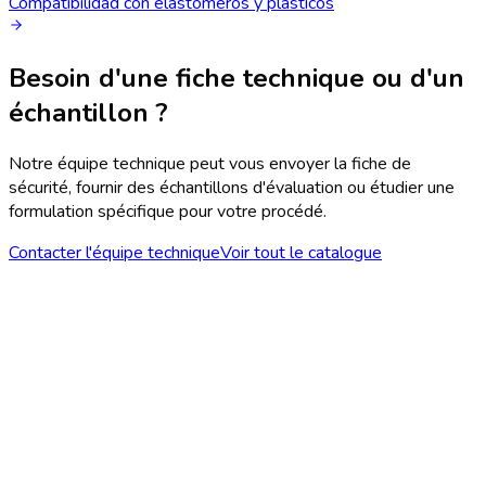
Compatibilidad con elastómeros y plásticos
Besoin d'une fiche technique ou d'un
échantillon ?
Notre équipe technique peut vous envoyer la fiche de
sécurité, fournir des échantillons d'évaluation ou étudier une
formulation spécifique pour votre procédé.
Contacter l'équipe technique
Voir tout le catalogue