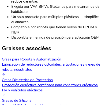
reduce garantías
Exigida por VW, BMW, Stellantis para mecanismos de
habitáculo
Un solo producto para múltiples plásticos — simplifica
el almacén
Compatible con robots que tienen sellos de EPDM o
NBR
Disponible en jeringa de precisión para aplicación OEM
Graisses associées
Grasa para Robots y Automatización
Lubricación de reductores cicloidales, articulaciones y ejes de
robots industriales
Grasa Dieléctrica de Protección
Protección dieléctrica certificada para conectores eléctricos,
HV y vehículos eléctricos
Grasas de Silicona