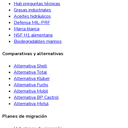
Hub preguntas técnicas
Grasas industriales
Aceites hidráulicos
Defensa MIL-PRF
Marca blanca
NSF H1 alimentaria
Biodegradables marinos
Comparativas y alternativas
Alternativa Shell
Alternativa Total
Alternativa Klüber
Alternativa Fuchs
Alternativa Mobil
Alternativa BP Castrol
Alternativa Motul
Planes de migración