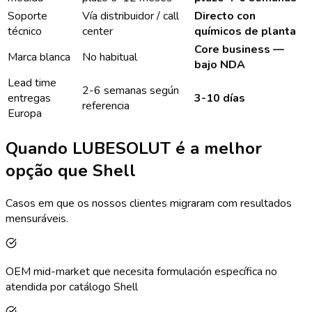
Soporte
Vía distribuidor / call
Directo con
técnico
center
químicos de planta
Core business —
Marca blanca
No habitual
bajo NDA
Lead time
2-6 semanas según
entregas
3-10 días
referencia
Europa
Quando LUBESOLUT é a melhor
opção que Shell
Casos em que os nossos clientes migraram com resultados
mensuráveis.
OEM mid-market que necesita formulación específica no
atendida por catálogo Shell