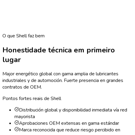
O que Shell faz bem
Honestidade técnica em primeiro
lugar
Major energético global con gama amplia de lubricantes
industriales y de automoción. Fuerte presencia en grandes
contratos de OEM.
Pontos fortes reais de Shell
Distribución global y disponibilidad inmediata vía red
mayorista
Aprobaciones OEM extensas en gama estándar
Marca reconocida que reduce riesgo percibido en