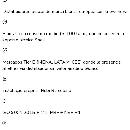
Distribuidores buscando marca blanca europea con know-how
Plantas con consumo medio (5-100 t/año) que no acceden a
soporte técnico Shell
Mercados Tier B (MENA, LATAM, CEE) donde la presencia
Shell es vía distribuidor sin valor añadido técnico
Instalação própria · Rubí Barcelona
ISO 9001:2015 + MIL-PRF + NSF H1