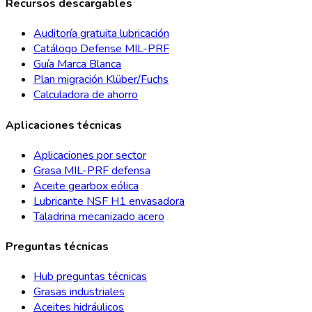
Recursos descargables
Auditoría gratuita lubricación
Catálogo Defense MIL-PRF
Guía Marca Blanca
Plan migración Klüber/Fuchs
Calculadora de ahorro
Aplicaciones técnicas
Aplicaciones por sector
Grasa MIL-PRF defensa
Aceite gearbox eólica
Lubricante NSF H1 envasadora
Taladrina mecanizado acero
Preguntas técnicas
Hub preguntas técnicas
Grasas industriales
Aceites hidráulicos