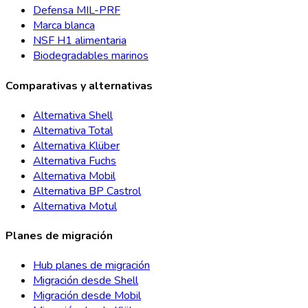
Defensa MIL-PRF
Marca blanca
NSF H1 alimentaria
Biodegradables marinos
Comparativas y alternativas
Alternativa Shell
Alternativa Total
Alternativa Klüber
Alternativa Fuchs
Alternativa Mobil
Alternativa BP Castrol
Alternativa Motul
Planes de migración
Hub planes de migración
Migración desde Shell
Migración desde Mobil