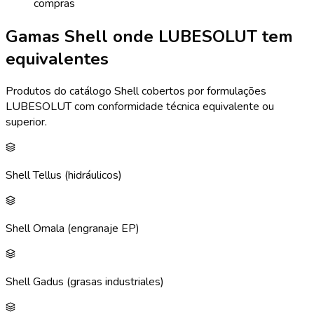
compras
Gamas Shell onde LUBESOLUT tem
equivalentes
Produtos do catálogo Shell cobertos por formulações
LUBESOLUT com conformidade técnica equivalente ou
superior.
Shell Tellus (hidráulicos)
Shell Omala (engranaje EP)
Shell Gadus (grasas industriales)