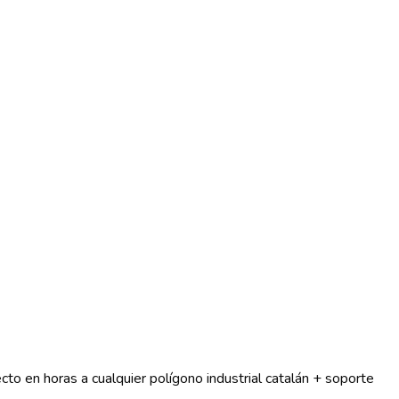
to en horas a cualquier polígono industrial catalán + soporte