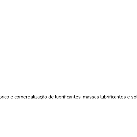
 e comercialização de lubrificantes, massas lubrificantes e solu