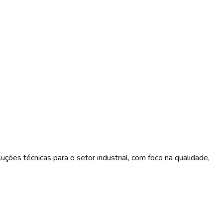
ções técnicas para o setor industrial, com foco na qualidade,