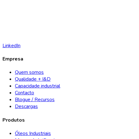
LinkedIn
Empresa
Quem somos
Qualidade + I&D
Capacidade industrial
Contacto
Blogue / Recursos
Descargas
Produtos
Óleos Industriais