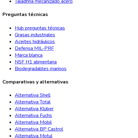
Taladrina mecanizado acero
Preguntas técnicas
Hub preguntas técnicas
Grasas industriales
Aceites hidráulicos
Defensa MIL-PRF
Marca blanca
NSF H1 alimentaria
Biodegradables marinos
Comparativas y alternativas
Alternativa Shell
Alternativa Total
Alternativa Klüber
Alternativa Fuchs
Alternativa Mobil
Alternativa BP Castrol
Alternativa Motul