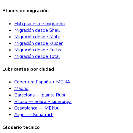
Planes de migración
Hub planes de migración
Migración desde Shell
Migración desde Mobil
Migración desde Klüber
Migración desde Fuchs
Migración desde Total
Lubricantes por ciudad
Cobertura España + MENA
Madrid
Barcelona — planta Rubí
Bilbao — eólica + siderurgia
Casablanca — MENA
Argel — Sonatrach
Glosario técnico