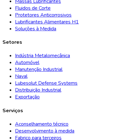
Massas Lubrificantes
Fluidos de Corte
Protetores Anticorrosivos
Lubrificantes Alimentares H1
Soluções à Medida
Setores
Indústria Metalomecânica
Automóvel
Manutenção Industrial
Naval
Lubesolut Defense Systems
Distribuição Industrial
Exportação
Serviços
Aconselhamento técnico
Desenvolvimento à medida
Fabrico para terceiros