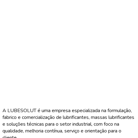
A LUBESOLUT é uma empresa especializada na formulação,
fabrico e comercialização de lubrificantes, massas lubrificantes
e soluções técnicas para o setor industrial, com foco na
qualidade, melhoria contínua, serviço e orientação para o
cliente.