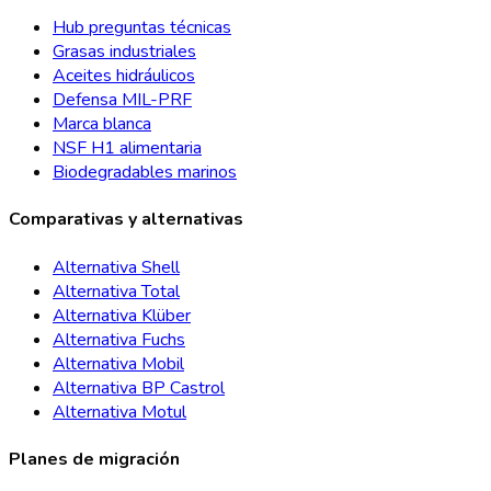
Hub preguntas técnicas
Grasas industriales
Aceites hidráulicos
Defensa MIL-PRF
Marca blanca
NSF H1 alimentaria
Biodegradables marinos
Comparativas y alternativas
Alternativa Shell
Alternativa Total
Alternativa Klüber
Alternativa Fuchs
Alternativa Mobil
Alternativa BP Castrol
Alternativa Motul
Planes de migración