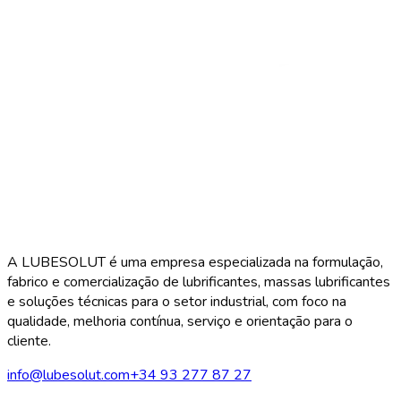
A LUBESOLUT é uma empresa especializada na formulação,
fabrico e comercialização de lubrificantes, massas lubrificantes
e soluções técnicas para o setor industrial, com foco na
qualidade, melhoria contínua, serviço e orientação para o
cliente.
info@lubesolut.com
+34 93 277 87 27