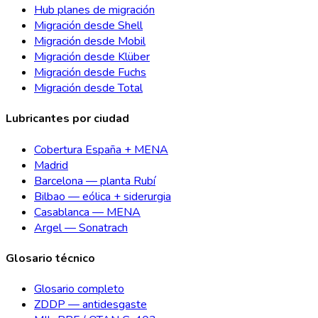
Hub planes de migración
Migración desde Shell
Migración desde Mobil
Migración desde Klüber
Migración desde Fuchs
Migración desde Total
Lubricantes por ciudad
Cobertura España + MENA
Madrid
Barcelona — planta Rubí
Bilbao — eólica + siderurgia
Casablanca — MENA
Argel — Sonatrach
Glosario técnico
Glosario completo
ZDDP — antidesgaste