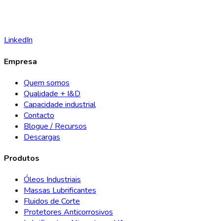
LinkedIn
Empresa
Quem somos
Qualidade + I&D
Capacidade industrial
Contacto
Blogue / Recursos
Descargas
Produtos
Óleos Industriais
Massas Lubrificantes
Fluidos de Corte
Protetores Anticorrosivos