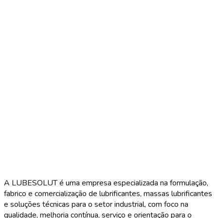
A LUBESOLUT é uma empresa especializada na formulação,
fabrico e comercialização de lubrificantes, massas lubrificantes
e soluções técnicas para o setor industrial, com foco na
qualidade, melhoria contínua, serviço e orientação para o