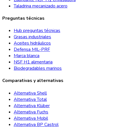
Taladrina mecanizado acero
Preguntas técnicas
Hub preguntas técnicas
Grasas industriales
Aceites hidráulicos
Defensa MIL-PRF
Marca blanca
NSF H1 alimentaria
Biodegradables marinos
Comparativas y alternativas
Alternativa Shell
Alternativa Total
Alternativa Klüber
Alternativa Fuchs
Alternativa Mobil
Alternativa BP Castrol