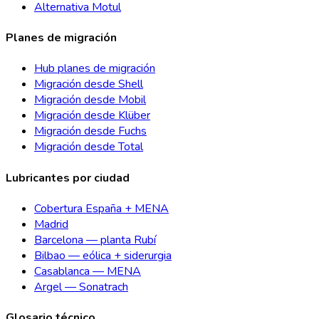
Alternativa Motul
Planes de migración
Hub planes de migración
Migración desde Shell
Migración desde Mobil
Migración desde Klüber
Migración desde Fuchs
Migración desde Total
Lubricantes por ciudad
Cobertura España + MENA
Madrid
Barcelona — planta Rubí
Bilbao — eólica + siderurgia
Casablanca — MENA
Argel — Sonatrach
Glosario técnico