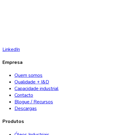
LinkedIn
Empresa
Quem somos
Qualidade + I&D
Capacidade industrial
Contacto
Blogue / Recursos
Descargas
Produtos
Óleos Industriais