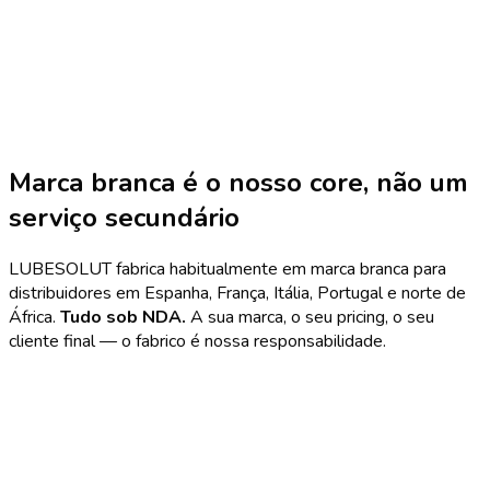
política de privacidade
Marca branca é o nosso core, não um
serviço secundário
LUBESOLUT fabrica habitualmente em marca branca para
distribuidores em Espanha, França, Itália, Portugal e norte de
África.
Tudo sob NDA.
A sua marca, o seu pricing, o seu
cliente final — o fabrico é nossa responsabilidade.