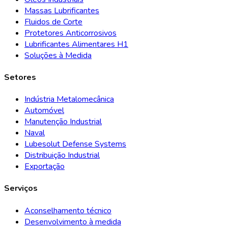
Massas Lubrificantes
Fluidos de Corte
Protetores Anticorrosivos
Lubrificantes Alimentares H1
Soluções à Medida
Setores
Indústria Metalomecânica
Automóvel
Manutenção Industrial
Naval
Lubesolut Defense Systems
Distribuição Industrial
Exportação
Serviços
Aconselhamento técnico
Desenvolvimento à medida