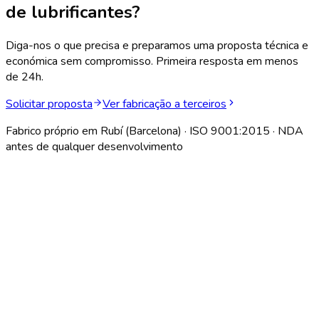
de lubrificantes?
Diga-nos o que precisa e preparamos uma proposta técnica e
económica sem compromisso. Primeira resposta em menos
de 24h.
Solicitar proposta
Ver fabricação a terceiros
Fabrico próprio em Rubí (Barcelona) · ISO 9001:2015 · NDA
antes de qualquer desenvolvimento