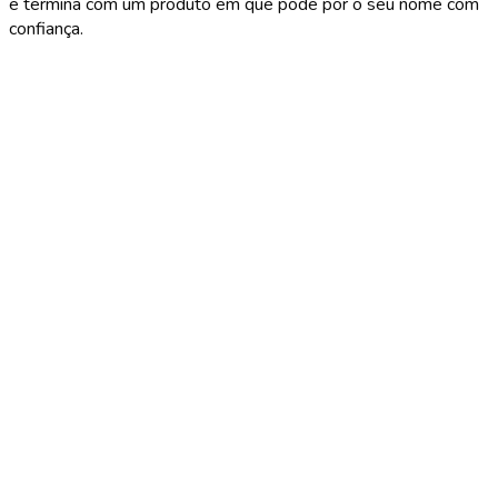
e termina com um produto em que pode pôr o seu nome com
confiança.