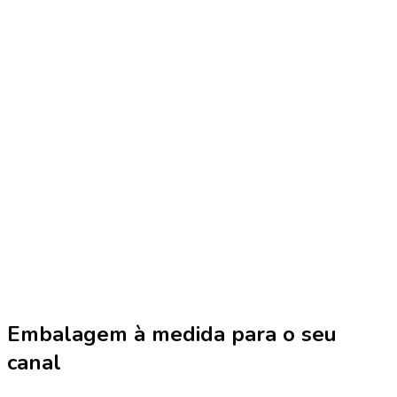
Embalagem à medida para o seu
canal