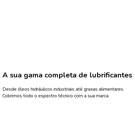
A sua gama completa de lubrificantes
Desde óleos hidráulicos industriais até graxas alimentares.
Cobrimos todo o espectro técnico com a sua marca.