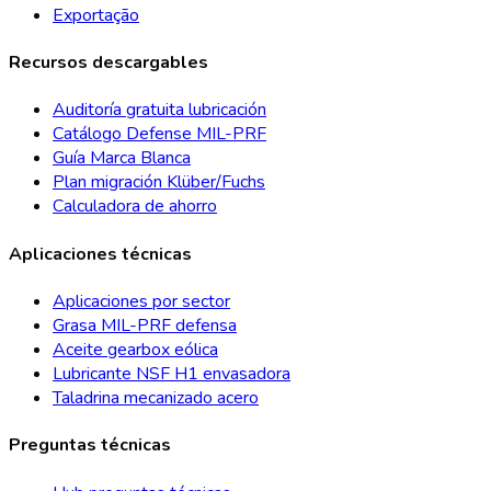
Exportação
Recursos descargables
Auditoría gratuita lubricación
Catálogo Defense MIL-PRF
Guía Marca Blanca
Plan migración Klüber/Fuchs
Calculadora de ahorro
Aplicaciones técnicas
Aplicaciones por sector
Grasa MIL-PRF defensa
Aceite gearbox eólica
Lubricante NSF H1 envasadora
Taladrina mecanizado acero
Preguntas técnicas