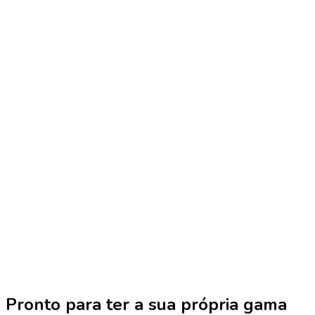
Pronto para ter a sua própria gama