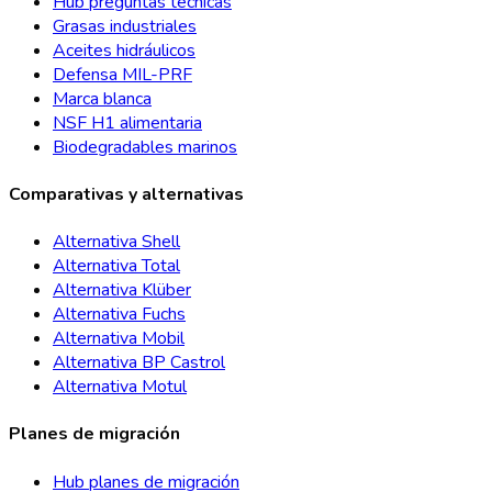
Hub preguntas técnicas
Grasas industriales
Aceites hidráulicos
Defensa MIL-PRF
Marca blanca
NSF H1 alimentaria
Biodegradables marinos
Comparativas y alternativas
Alternativa Shell
Alternativa Total
Alternativa Klüber
Alternativa Fuchs
Alternativa Mobil
Alternativa BP Castrol
Alternativa Motul
Planes de migración
Hub planes de migración