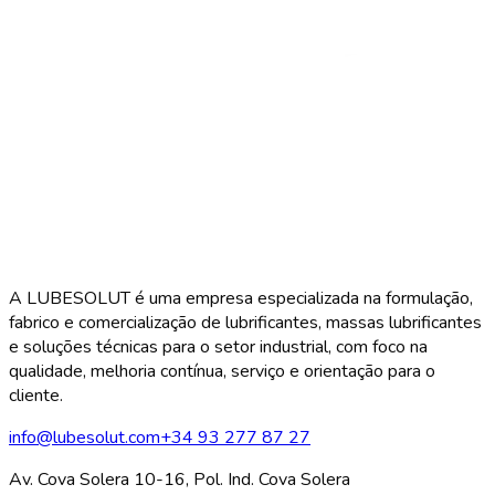
A LUBESOLUT é uma empresa especializada na formulação,
fabrico e comercialização de lubrificantes, massas lubrificantes
e soluções técnicas para o setor industrial, com foco na
qualidade, melhoria contínua, serviço e orientação para o
cliente.
info@lubesolut.com
+34 93 277 87 27
Av. Cova Solera 10-16, Pol. Ind. Cova Solera