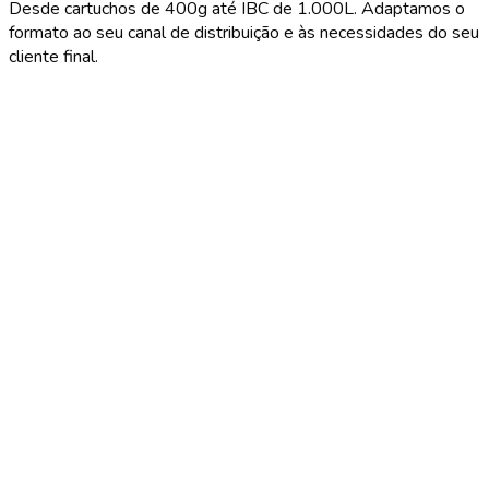
Desde cartuchos de 400g até IBC de 1.000L. Adaptamos o
formato ao seu canal de distribuição e às necessidades do seu
cliente final.