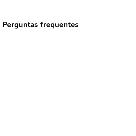
Perguntas frequentes