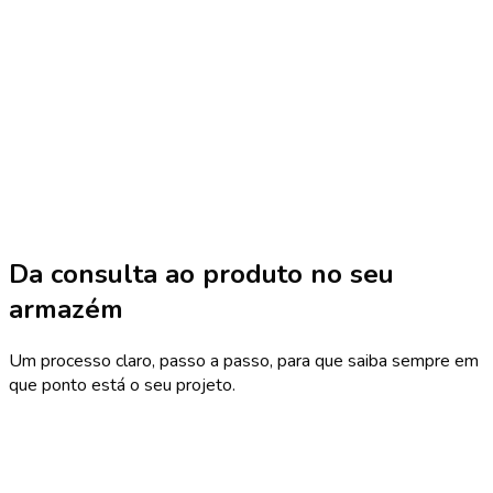
Da consulta ao produto no seu
armazém
Um processo claro, passo a passo, para que saiba sempre em
que ponto está o seu projeto.