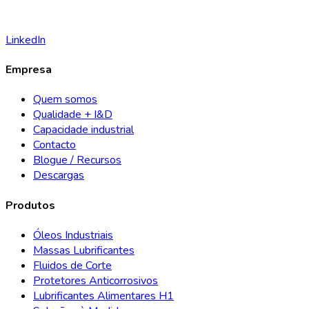
LinkedIn
Empresa
Quem somos
Qualidade + I&D
Capacidade industrial
Contacto
Blogue / Recursos
Descargas
Produtos
Óleos Industriais
Massas Lubrificantes
Fluidos de Corte
Protetores Anticorrosivos
Lubrificantes Alimentares H1