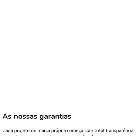
As nossas garantias
Cada projeto de marca própria começa com total transparência