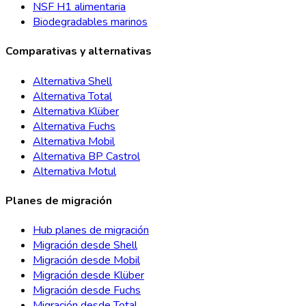
NSF H1 alimentaria
Biodegradables marinos
Comparativas y alternativas
Alternativa Shell
Alternativa Total
Alternativa Klüber
Alternativa Fuchs
Alternativa Mobil
Alternativa BP Castrol
Alternativa Motul
Planes de migración
Hub planes de migración
Migración desde Shell
Migración desde Mobil
Migración desde Klüber
Migración desde Fuchs
Migración desde Total