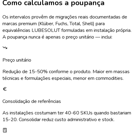
Como calculamos a poupança
Os intervalos provêm de migrações reais documentadas de
marcas premium (Klüber, Fuchs, Total, Shell) para
equivalências LUBESOLUT formuladas em instalação própria.
A poupança nunca é apenas o preço unitário — inclui:
Preço unitário
Redução de 15-50% conforme o produto. Maior em massas
técnicas e formulações especiais, menor em commodities.
Consolidação de referências
As instalações costumam ter 40-60 SKUs quando bastariam
15-20. Consolidar reduz custo administrativo e stock.