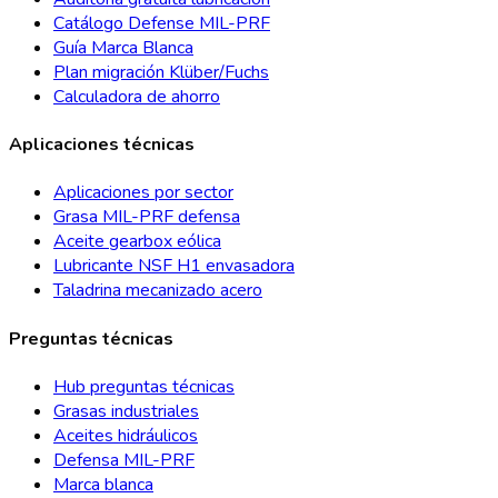
Catálogo Defense MIL-PRF
Guía Marca Blanca
Plan migración Klüber/Fuchs
Calculadora de ahorro
Aplicaciones técnicas
Aplicaciones por sector
Grasa MIL-PRF defensa
Aceite gearbox eólica
Lubricante NSF H1 envasadora
Taladrina mecanizado acero
Preguntas técnicas
Hub preguntas técnicas
Grasas industriales
Aceites hidráulicos
Defensa MIL-PRF
Marca blanca