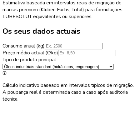
Estimativa baseada em intervalos reais de migração de
marcas premium (Klüber, Fuchs, Total) para formulações
LUBESOLUT equivalentes ou superiores.
Os seus dados actuais
Consumo anual (kg)
Preço médio actual (€/kg)
Tipo de produto principal
Cálculo indicativo baseado em intervalos típicos de migração.
A poupança real é determinada caso a caso após auditoria
técnica.