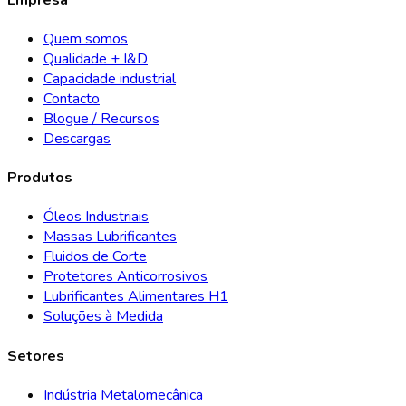
Quem somos
Qualidade + I&D
Capacidade industrial
Contacto
Blogue / Recursos
Descargas
Produtos
Óleos Industriais
Massas Lubrificantes
Fluidos de Corte
Protetores Anticorrosivos
Lubrificantes Alimentares H1
Soluções à Medida
Setores
Indústria Metalomecânica