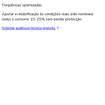
Frequências optimizadas
Ajustar a relubrificação às condições reais (não nominais)
reduz o consumo 10-25% sem perder protecção.
Solicitar auditoria técnica gratuita