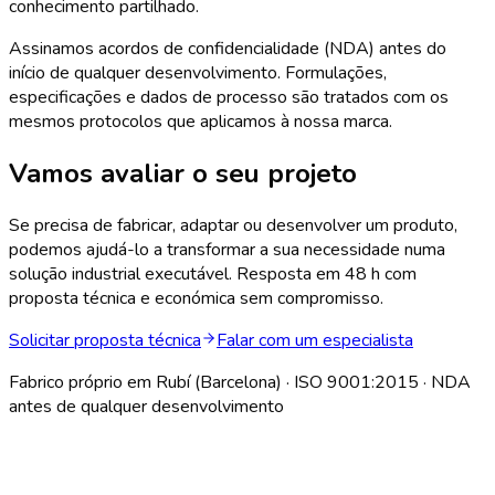
conhecimento partilhado.
Assinamos acordos de confidencialidade (NDA) antes do
início de qualquer desenvolvimento. Formulações,
especificações e dados de processo são tratados com os
mesmos protocolos que aplicamos à nossa marca.
Vamos avaliar o seu projeto
Se precisa de fabricar, adaptar ou desenvolver um produto,
podemos ajudá-lo a transformar a sua necessidade numa
solução industrial executável. Resposta em 48 h com
proposta técnica e económica sem compromisso.
Solicitar proposta técnica
Falar com um especialista
Fabrico próprio em Rubí (Barcelona) · ISO 9001:2015 · NDA
antes de qualquer desenvolvimento