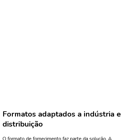
Formatos adaptados a indústria e
distribuição
O formato de fornecimento faz parte da solução. A