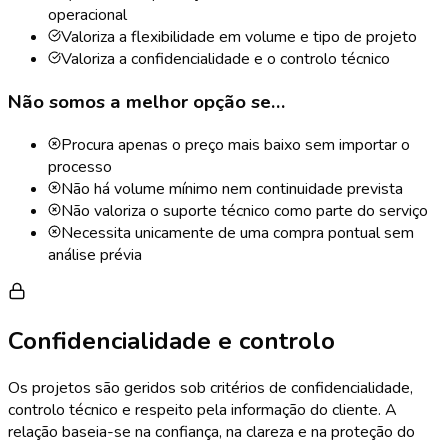
operacional
Valoriza a flexibilidade em volume e tipo de projeto
Valoriza a confidencialidade e o controlo técnico
Não somos a melhor opção se…
Procura apenas o preço mais baixo sem importar o
processo
Não há volume mínimo nem continuidade prevista
Não valoriza o suporte técnico como parte do serviço
Necessita unicamente de uma compra pontual sem
análise prévia
Confidencialidade e controlo
Os projetos são geridos sob critérios de confidencialidade,
controlo técnico e respeito pela informação do cliente. A
relação baseia-se na confiança, na clareza e na proteção do