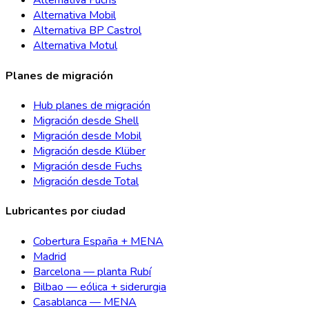
Alternativa Fuchs
Alternativa Mobil
Alternativa BP Castrol
Alternativa Motul
Planes de migración
Hub planes de migración
Migración desde Shell
Migración desde Mobil
Migración desde Klüber
Migración desde Fuchs
Migración desde Total
Lubricantes por ciudad
Cobertura España + MENA
Madrid
Barcelona — planta Rubí
Bilbao — eólica + siderurgia
Casablanca — MENA