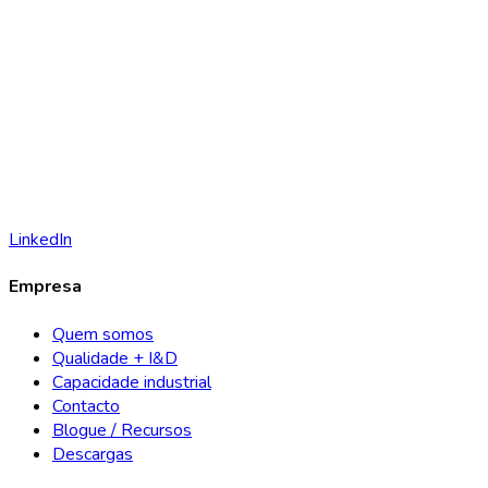
LinkedIn
Empresa
Quem somos
Qualidade + I&D
Capacidade industrial
Contacto
Blogue / Recursos
Descargas