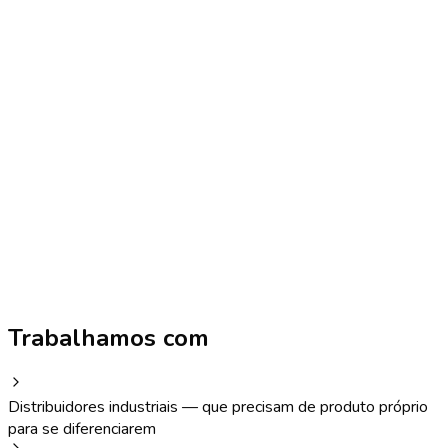
Trabalhamos com
Distribuidores industriais
—
que precisam de produto próprio
para se diferenciarem