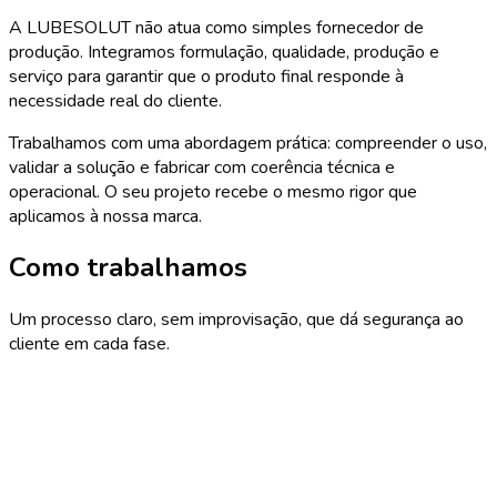
A LUBESOLUT não atua como simples fornecedor de
produção. Integramos formulação, qualidade, produção e
serviço para garantir que o produto final responde à
necessidade real do cliente.
Trabalhamos com uma abordagem prática: compreender o uso,
validar a solução e fabricar com coerência técnica e
operacional. O seu projeto recebe o mesmo rigor que
aplicamos à nossa marca.
Como trabalhamos
Um processo claro, sem improvisação, que dá segurança ao
cliente em cada fase.