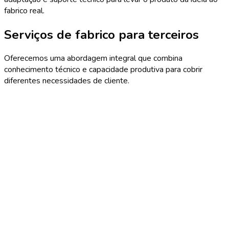
fabrico real.
Serviços de fabrico para terceiros
Oferecemos uma abordagem integral que combina
conhecimento técnico e capacidade produtiva para cobrir
diferentes necessidades de cliente.