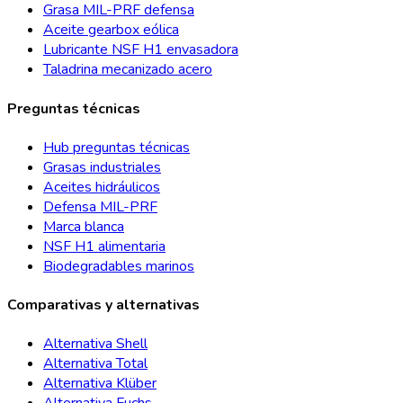
Grasa MIL-PRF defensa
Aceite gearbox eólica
Lubricante NSF H1 envasadora
Taladrina mecanizado acero
Preguntas técnicas
Hub preguntas técnicas
Grasas industriales
Aceites hidráulicos
Defensa MIL-PRF
Marca blanca
NSF H1 alimentaria
Biodegradables marinos
Comparativas y alternativas
Alternativa Shell
Alternativa Total
Alternativa Klüber