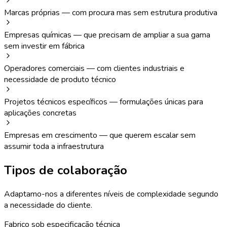
Marcas próprias
—
com procura mas sem estrutura produtiva
Empresas químicas
—
que precisam de ampliar a sua gama
sem investir em fábrica
Operadores comerciais
—
com clientes industriais e
necessidade de produto técnico
Projetos técnicos específicos
—
formulações únicas para
aplicações concretas
Empresas em crescimento
—
que querem escalar sem
assumir toda a infraestrutura
Tipos de colaboração
Adaptamo-nos a diferentes níveis de complexidade segundo
a necessidade do cliente.
Fabrico sob especificação técnica