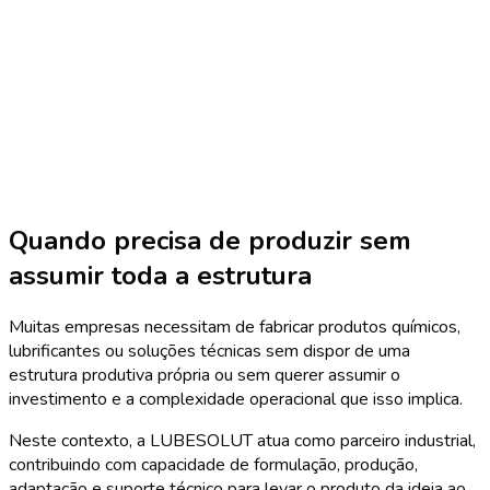
Quando precisa de produzir sem
assumir toda a estrutura
Muitas empresas necessitam de fabricar produtos químicos,
lubrificantes ou soluções técnicas sem dispor de uma
estrutura produtiva própria ou sem querer assumir o
investimento e a complexidade operacional que isso implica.
Neste contexto, a LUBESOLUT atua como parceiro industrial,
contribuindo com capacidade de formulação, produção,
adaptação e suporte técnico para levar o produto da ideia ao