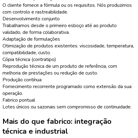
O cliente fornece a fórmula ou os requisitos. Nós produzimos
com controlo e rastreabilidade.
Desenvolvimento conjunto
Trabalhamos desde o primeiro esboço até ao produto
validado, de forma colaborativa.
Adaptação de formulações
Otimização de produtos existentes: viscosidade, temperatura,
compatibilidade, custo.
Cópia técnica (contratipo)
Reprodução técnica de um produto de referência, com
melhoria de prestações ou redução de custo.
Produção contínua
Fornecimento recorrente programado como extensão da sua
operação.
Fabrico pontual
Lotes únicos ou sazonais sem compromisso de continuidade.
Mais do que fabrico: integração
técnica e industrial