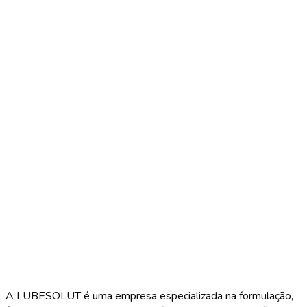
A LUBESOLUT é uma empresa especializada na formulação,