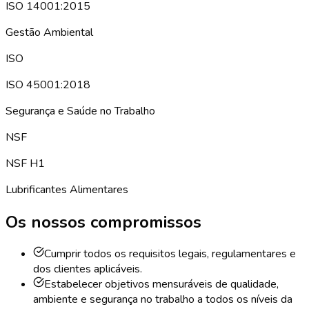
ISO 14001:2015
Gestão Ambiental
ISO
ISO 45001:2018
Segurança e Saúde no Trabalho
NSF
NSF H1
Lubrificantes Alimentares
Os nossos compromissos
Cumprir todos os requisitos legais, regulamentares e
dos clientes aplicáveis.
Estabelecer objetivos mensuráveis de qualidade,
ambiente e segurança no trabalho a todos os níveis da