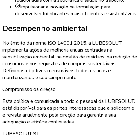
relacionadas com a segurança e saúde no trabalho.
Impulsionar a inovação na formulação para
desenvolver lubrificantes mais eficientes e sustentáveis.
Desempenho ambiental
No âmbito da norma ISO 14001:2015, a LUBESOLUT
implementa ações de melhoria anuais centradas na
sensibilização ambiental, na gestão de resíduos, na redução de
consumos e nos requisitos de compras sustentáveis.
Definimos objetivos mensuráveis todos os anos e
monitorizamos o seu cumprimento.
Compromisso da direção
Esta política é comunicada a todo o pessoal da LUBESOLUT,
está disponível para as partes interessadas que a solicitem e
é revista anualmente pela direção para garantir a sua
adequação e eficácia continuadas.
LUBESOLUT S.L.