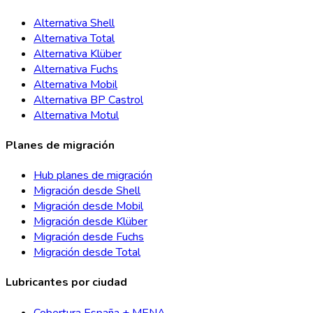
Alternativa Shell
Alternativa Total
Alternativa Klüber
Alternativa Fuchs
Alternativa Mobil
Alternativa BP Castrol
Alternativa Motul
Planes de migración
Hub planes de migración
Migración desde Shell
Migración desde Mobil
Migración desde Klüber
Migración desde Fuchs
Migración desde Total
Lubricantes por ciudad
Cobertura España + MENA