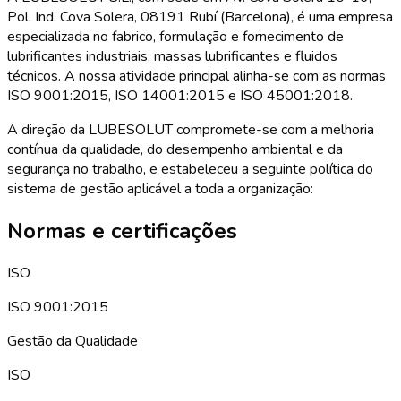
Pol. Ind. Cova Solera, 08191 Rubí (Barcelona), é uma empresa
especializada no fabrico, formulação e fornecimento de
lubrificantes industriais, massas lubrificantes e fluidos
técnicos. A nossa atividade principal alinha-se com as normas
ISO 9001:2015, ISO 14001:2015 e ISO 45001:2018.
A direção da LUBESOLUT compromete-se com a melhoria
contínua da qualidade, do desempenho ambiental e da
segurança no trabalho, e estabeleceu a seguinte política do
sistema de gestão aplicável a toda a organização:
Normas e certificações
ISO
ISO 9001:2015
Gestão da Qualidade
ISO