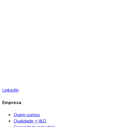
LinkedIn
Empresa
Quem somos
Qualidade + I&D