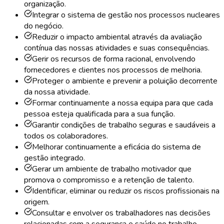
organização.
Integrar o sistema de gestão nos processos nucleares
do negócio.
Reduzir o impacto ambiental através da avaliação
contínua das nossas atividades e suas consequências.
Gerir os recursos de forma racional, envolvendo
fornecedores e clientes nos processos de melhoria.
Proteger o ambiente e prevenir a poluição decorrente
da nossa atividade.
Formar continuamente a nossa equipa para que cada
pessoa esteja qualificada para a sua função.
Garantir condições de trabalho seguras e saudáveis a
todos os colaboradores.
Melhorar continuamente a eficácia do sistema de
gestão integrado.
Gerar um ambiente de trabalho motivador que
promova o compromisso e a retenção de talento.
Identificar, eliminar ou reduzir os riscos profissionais na
origem.
Consultar e envolver os trabalhadores nas decisões