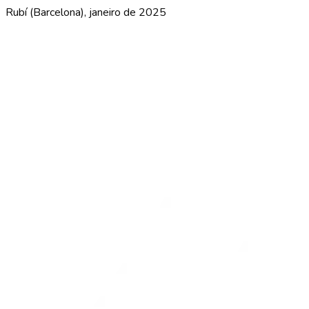
Rubí (Barcelona), janeiro de 2025