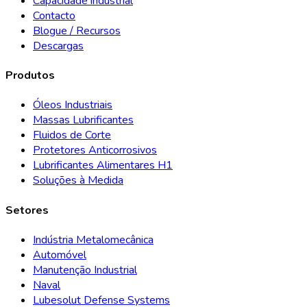
Capacidade industrial
Contacto
Blogue / Recursos
Descargas
Produtos
Óleos Industriais
Massas Lubrificantes
Fluidos de Corte
Protetores Anticorrosivos
Lubrificantes Alimentares H1
Soluções à Medida
Setores
Indústria Metalomecânica
Automóvel
Manutenção Industrial
Naval
Lubesolut Defense Systems