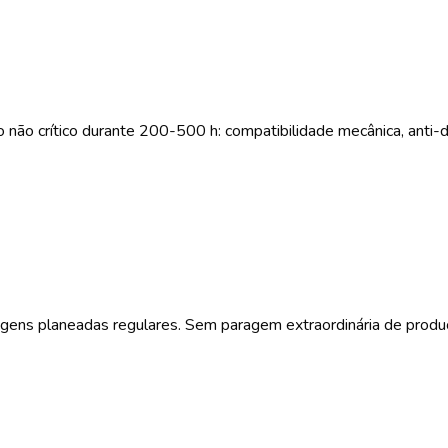
 crítico durante 200-500 h: compatibilidade mecânica, anti-de
gens planeadas regulares. Sem paragem extraordinária de produ