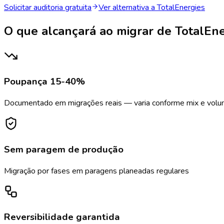
Solicitar auditoria gratuita
Ver alternativa a TotalEnergies
O que alcançará ao migrar de TotalEn
Poupança 15-40%
Documentado em migrações reais — varia conforme mix e vol
Sem paragem de produção
Migração por fases em paragens planeadas regulares
Reversibilidade garantida