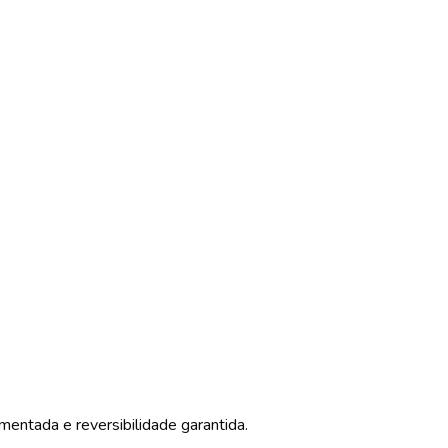
mentada e reversibilidade garantida.