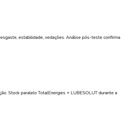
sgaste, estabilidade, vedações. Análise pós-teste confirma
ção. Stock paralelo TotalEnergies + LUBESOLUT durante a